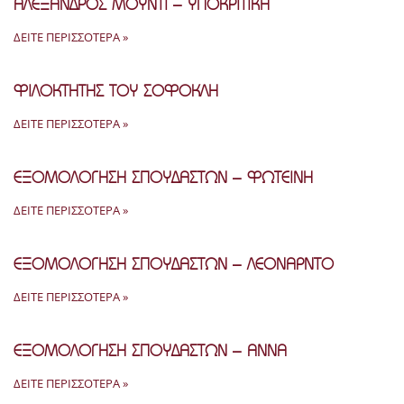
ΑΛΈΞΑΝΔΡΟΣ ΜΟΎΝΤΙ – ΥΠΟΚΡΙΤΙΚΉ
ΔΕΊΤΕ ΠΕΡΙΣΣΌΤΕΡΑ »
ΦΙΛΟΚΤΗΤΗΣ ΤΟΥ ΣΟΦΟΚΛΗ
ΔΕΊΤΕ ΠΕΡΙΣΣΌΤΕΡΑ »
ΕΞΟΜΟΛΟΓΗΣΗ ΣΠΟΥΔΑΣΤΩΝ – ΦΩΤΕΙΝΗ
ΔΕΊΤΕ ΠΕΡΙΣΣΌΤΕΡΑ »
ΕΞΟΜΟΛΟΓΗΣΗ ΣΠΟΥΔΑΣΤΩΝ – ΛΕΟΝΑΡΝΤΟ
ΔΕΊΤΕ ΠΕΡΙΣΣΌΤΕΡΑ »
ΕΞΟΜΟΛΟΓΗΣΗ ΣΠΟΥΔΑΣΤΩΝ – ΆΝΝΑ
ΔΕΊΤΕ ΠΕΡΙΣΣΌΤΕΡΑ »