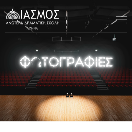
ΦΩΤΟΓΡΑΦΊΕΣ