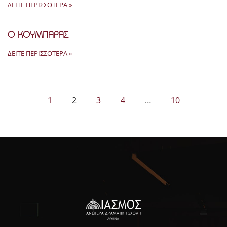
ΔΕΊΤΕ ΠΕΡΙΣΣΌΤΕΡΑ »
Ο ΚΟΥΜΠΑΡΑΣ
ΔΕΊΤΕ ΠΕΡΙΣΣΌΤΕΡΑ »
1
2
3
4
…
10