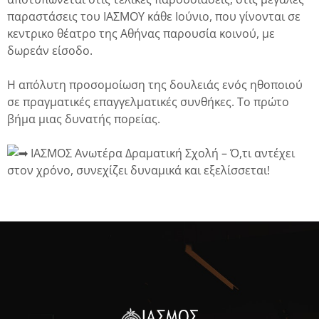
παραστάσεις του ΙΑΣΜΟΥ κάθε Ιούνιο, που γίνονται σε
κεντρικο θέατρο της Αθήνας παρουσία κοινού, με
δωρεάν είσοδο.
Η απόλυτη προσομοίωση της δουλειάς ενός ηθοποιού
σε πραγματικές επαγγελματικές συνθήκες. Το πρώτο
βήμα μιας δυνατής πορείας.
ΙΑΣΜΟΣ Ανωτέρα Δραματική Σχολή – Ό,τι αντέχει
στον χρόνο, συνεχίζει δυναμικά και εξελίσσεται!