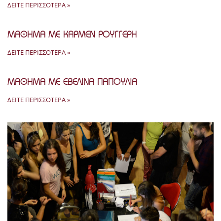
ΔΕΊΤΕ ΠΕΡΙΣΣΌΤΕΡΑ »
ΜΑΘΗΜΑ ΜΕ ΚΑΡΜΕΝ ΡΟΥΓΓΕΡΗ
ΔΕΊΤΕ ΠΕΡΙΣΣΌΤΕΡΑ »
ΜΑΘΗΜΑ ΜΕ ΕΒΕΛΙΝΑ ΠΑΠΟΥΛΙΑ
ΔΕΊΤΕ ΠΕΡΙΣΣΌΤΕΡΑ »