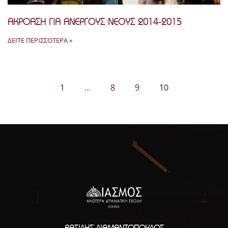
ΑΚΡΟΑΣΗ ΓΙΑ ΑΝΕΡΓΟΥΣ ΝΕΟΥΣ 2014-2015
ΔΕΊΤΕ ΠΕΡΙΣΣΌΤΕΡΑ »
1
…
8
9
10
ΒΑΣΊΛΗΣ ΔΙΑΜΑΝΤΌΠΟΥΛΟΣ