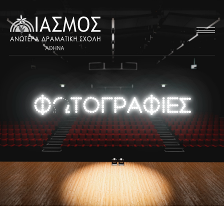
ΦΩΤΟΓΡΑΦΊΕΣ