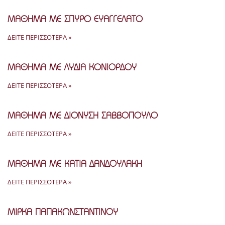
ΜΑΘΗΜΑ ΜΕ ΣΠΥΡΟ ΕΥΑΓΓΕΛΑΤΟ
ΔΕΊΤΕ ΠΕΡΙΣΣΌΤΕΡΑ »
ΜΑΘΗΜΑ ΜΕ ΛΥΔΙΑ ΚΟΝΙΟΡΔΟΥ
ΔΕΊΤΕ ΠΕΡΙΣΣΌΤΕΡΑ »
ΜΑΘΗΜΑ ΜΕ ΔΙΟΝΥΣΗ ΣΑΒΒΟΠΟΥΛΟ
ΔΕΊΤΕ ΠΕΡΙΣΣΌΤΕΡΑ »
ΜΑΘΗΜΑ ΜΕ ΚΑΤΙΑ ΔΑΝΔΟΥΛΑΚΗ
ΔΕΊΤΕ ΠΕΡΙΣΣΌΤΕΡΑ »
ΜΙΡΚΑ ΠΑΠΑΚΩΝΣΤΑΝΤΙΝΟΥ