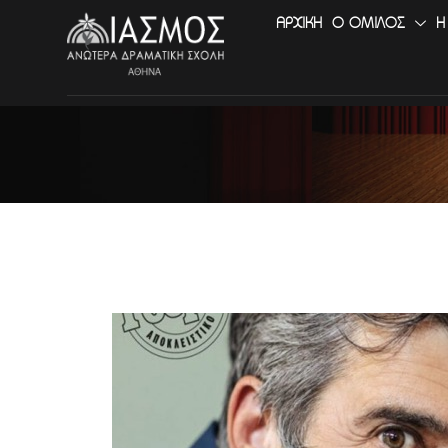
ΑΡΧΙΚΉ
Ο ΟΜΙΛΟΣ
Η