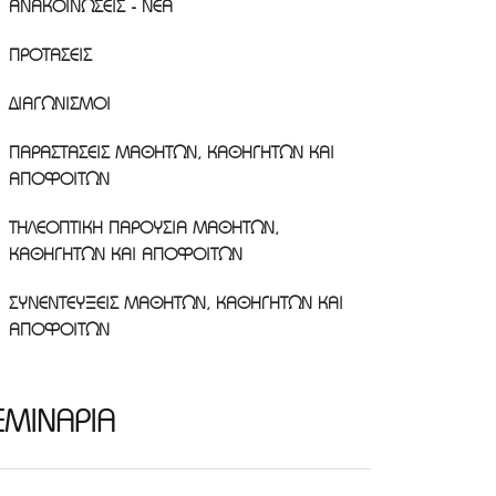
ΑΝΑΚΟΙΝΩΣΕΙΣ - ΝΕΑ
ΠΡΟΤΑΣΕΙΣ
ΔΙΑΓΩΝΙΣΜΟΙ
ΠΑΡΑΣΤΑΣΕΙΣ ΜΑΘΗΤΩΝ, ΚΑΘΗΓΗΤΩΝ ΚΑΙ
ΑΠΟΦΟΙΤΩΝ
ΤΗΛΕΟΠΤΙΚΗ ΠΑΡΟΥΣΙΑ ΜΑΘΗΤΩΝ,
ΚΑΘΗΓΗΤΩΝ ΚΑΙ ΑΠΟΦΟΙΤΩΝ
ΣΥΝΕΝΤΕΥΞΕΙΣ ΜΑΘΗΤΩΝ, ΚΑΘΗΓΗΤΩΝ ΚΑΙ
ΑΠΟΦΟΙΤΩΝ
ΕΜΙΝΑΡΙΑ