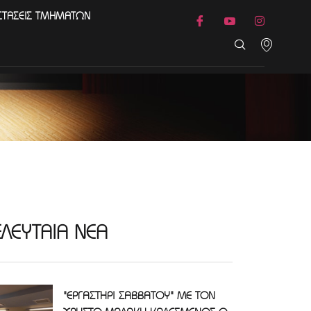
ΣΤΑΣΕΙΣ ΤΜΗΜΑΤΩΝ
ΕΛΕΥΤΑΙΑ ΝΕΑ
"ΕΡΓΑΣΤΗΡΙ ΣΑΒΒΑΤΟΥ" ΜΕ ΤΟΝ