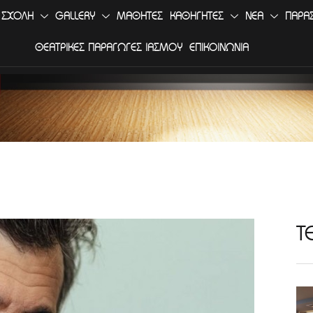
 ΣΧΟΛΗ
GALLERY
ΜΑΘΗΤΕΣ
ΚΑΘΗΓΗΤΕΣ
ΝΕΑ
ΠΑΡΑ
ΘΕΑΤΡΙΚΕΣ ΠΑΡΑΓΩΓΕΣ ΙΑΣΜΟΥ
ΕΠΙΚΟΙΝΩΝΙΑ
Τ