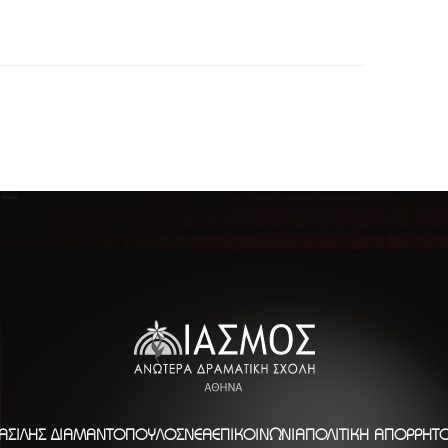
ΑΣΊΛΗΣ ΔΙΑΜΑΝΤΌΠΟΥΛΟΣ
ΝΈΑ
ΕΠΙΚΟΙΝΩΝΊΑ
ΠΟΛΙΤΙΚΉ ΑΠΟΡΡΉΤ