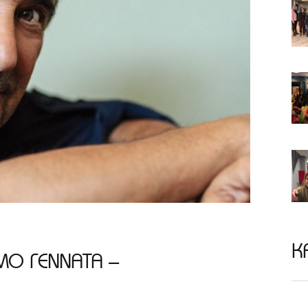
Κ
ΜΟ ΓΕΝΝΑΤΑ –