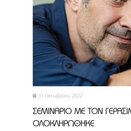
31 Οκτωβρίου, 2022
ΣΕΜΙΝΑΡΙΟ ΜΕ ΤΟΝ ΓΕΡΑΣΙ
ΟΛΟΚΛΗΡΩΘΗΚΕ