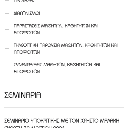
ΠΡΟΤΑΣΕΙΣ
ΔΙΑΓΩΝΙΣΜΟΙ
ΠΑΡΑΣΤΑΣΕΙΣ ΜΑΘΗΤΩΝ, ΚΑΘΗΓΗΤΩΝ ΚΑΙ
ΑΠΟΦΟΙΤΩΝ
ΤΗΛΕΟΠΤΙΚΗ ΠΑΡΟΥΣΙΑ ΜΑΘΗΤΩΝ, ΚΑΘΗΓΗΤΩΝ ΚΑΙ
ΑΠΟΦΟΙΤΩΝ
ΣΥΝΕΝΤΕΥΞΕΙΣ ΜΑΘΗΤΩΝ, ΚΑΘΗΓΗΤΩΝ ΚΑΙ
ΑΠΟΦΟΙΤΩΝ
ΣΕΜΙΝΑΡΙΑ
ΣΕΜΙΝΑΡΙΟ ΥΠΟΚΡΙΤΙΚΗΣ ΜΕ ΤΟΝ ΧΡΗΣΤΟ ΜΑΛΑΚΗ