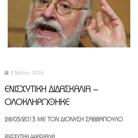
2 Μαΐου, 2014
ΕΝΙΣΧΥΤΙΚΗ ΔΙΔΑΣΚΑΛΙΑ –
ΟΛΟΚΛΗΡΩΘΗΚΕ
28/03/2013 ΜΕ ΤΟΝ ΔΙΟΝΎΣΗ ΣΑΒΒΆΠΟΥΛΟ
ΕΝΙΣΧΥΤΙΚΉ ΔΙΔΑΣΚΑΛΊΑ