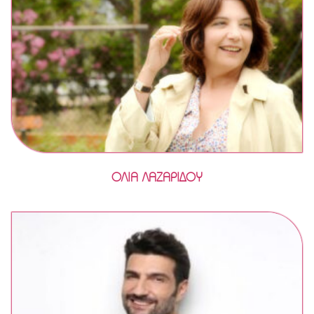
ΟΛΙΑ ΛΑΖΑΡΙΔΟΥ