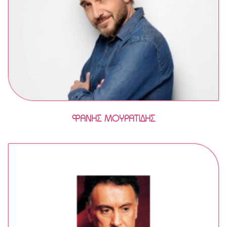
ΦΑΝΗΣ ΜΟΥΡΑΤΙΔΗΣ