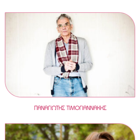
ΠΑΝΑΓΙΩΤΗΣ ΤΙΜΟΓΙΑΝΝΑΚΗΣ