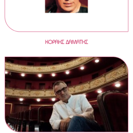
ΚΟΡΑΗΣ ΔΑΜΑΤΗΣ