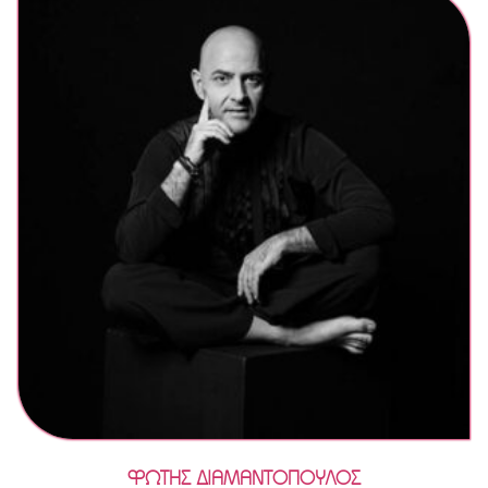
ΦΩΤΗΣ ΔΙΑΜΑΝΤΟΠΟΥΛΟΣ