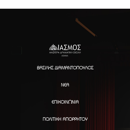
ΒΑΣΊΛΗΣ ΔΙΑΜΑΝΤΌΠΟΥΛΟΣ
ΝΈΑ
ΕΠΙΚΟΙΝΩΝΊΑ
ΠΟΛΙΤΙΚΉ ΑΠΟΡΡΉΤΟΥ