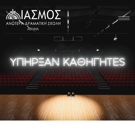
Υπηρξαν Καθηγητες