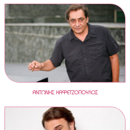
ΑΝΤΩΝΗΣ ΚΑΦΕΤΖΟΠΟΥΛΟΣ