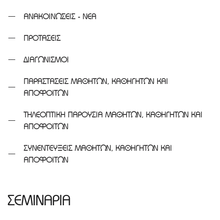
ΑΝΑΚΟΙΝΩΣΕΙΣ - ΝΕΑ
ΠΡΟΤΑΣΕΙΣ
ΔΙΑΓΩΝΙΣΜΟΙ
ΠΑΡΑΣΤΑΣΕΙΣ ΜΑΘΗΤΩΝ, ΚΑΘΗΓΗΤΩΝ ΚΑΙ
ΑΠΟΦΟΙΤΩΝ
ΤΗΛΕΟΠΤΙΚΗ ΠΑΡΟΥΣΙΑ ΜΑΘΗΤΩΝ, ΚΑΘΗΓΗΤΩΝ ΚΑΙ
ΑΠΟΦΟΙΤΩΝ
ΣΥΝΕΝΤΕΥΞΕΙΣ ΜΑΘΗΤΩΝ, ΚΑΘΗΓΗΤΩΝ ΚΑΙ
ΑΠΟΦΟΙΤΩΝ
ΣΕΜΙΝΑΡΙΑ