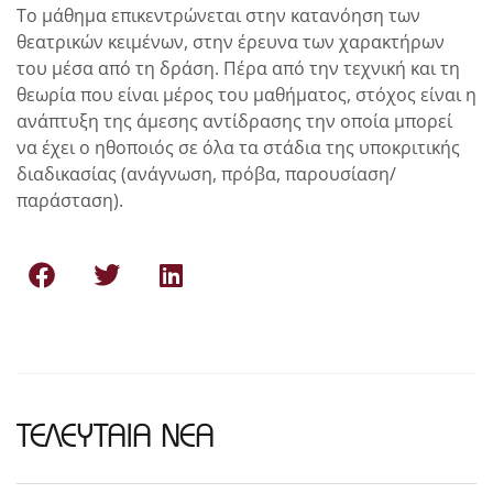
Το μάθημα επικεντρώνεται στην κατανόηση των
θεατρικών κειμένων, στην έρευνα των χαρακτήρων
του μέσα από τη δράση. Πέρα από την τεχνική και τη
θεωρία που είναι μέρος του μαθήματος, στόχος είναι η
ανάπτυξη της άμεσης αντίδρασης την οποία μπορεί
να έχει ο ηθοποιός σε όλα τα στάδια της υποκριτικής
διαδικασίας (ανάγνωση, πρόβα, παρουσίαση/
παράσταση).
ΤΕΛΕΥΤΑΙΑ ΝΕΑ