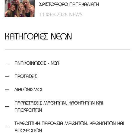
ΧΡΙΣΤΟΦΟΡΟ ΠΑΠΑΚΑΛΙΑΤΗ
11 ΦΕΒ 2026
NEWS
ΚΑΤΗΓΟΡΙΕΣ ΝΕΩΝ
ΑΝΑΚΟΙΝΩΣΕΙΣ - ΝΕΑ
ΠΡΟΤΑΣΕΙΣ
ΔΙΑΓΩΝΙΣΜΟΙ
ΠΑΡΑΣΤΑΣΕΙΣ ΜΑΘΗΤΩΝ, ΚΑΘΗΓΗΤΩΝ ΚΑΙ
ΑΠΟΦΟΙΤΩΝ
ΤΗΛΕΟΠΤΙΚΗ ΠΑΡΟΥΣΙΑ ΜΑΘΗΤΩΝ, ΚΑΘΗΓΗΤΩΝ ΚΑΙ
ΑΠΟΦΟΙΤΩΝ