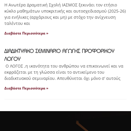
Η Ανωτέρα Δραματική Σχολή ΙΑΣΜΟΣ ξεκινάει τον ετήσιο
κύκλο μαθημάτων υποκριτικής και αυτοσχεδιασμού (2025-26)
για ενήλικες (αρχάριους και μη) με στόχο την ανίχνευση
ταλέντου και
Διαβάστε Περισσότερα »
ΔΙΑΔΙΚΤΥΑΚΟ ΣΕΜΙΝΑΡΙΟ ΑΓΩΓΗΣ ΠΡΟΦΟΡΙΚΟΥ
ΛΟΓΟΥ
Ο ΛΟΓΟΣ ,η ικανότητα του ανθρώπου να επικοινωνεί και να
εκφράζεται με τη γλώσσα είναι το αντικείμενο του
διαδικτυακού σεμιναρίου. Απευθύνεται όχι μόνο σ’ αυτούς
Διαβάστε Περισσότερα »