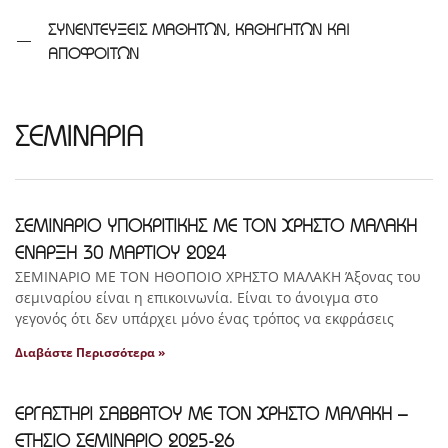
ΣΥΝΕΝΤΕΥΞΕΙΣ ΜΑΘΗΤΩΝ, ΚΑΘΗΓΗΤΩΝ ΚΑΙ
ΑΠΟΦΟΙΤΩΝ
ΣΕΜΙΝΑΡΙΑ
ΣΕΜΙΝΑΡΙΟ ΥΠΟΚΡΙΤΙΚΗΣ ΜΕ ΤΟΝ ΧΡΗΣΤΟ ΜΑΛΑΚΗ
ΕΝΑΡΞΗ 30 ΜΑΡΤΙΟΥ 2024
ΣΕΜΙΝΑΡΙΟ ΜΕ ΤΟΝ ΗΘΟΠΟΙΟ ΧΡΗΣΤΟ ΜΑΛΑΚΗ Άξονας του
σεμιναρίου είναι η επικοινωνία. Είναι το άνοιγμα στο
γεγονός ότι δεν υπάρχει μόνο ένας τρόπος να εκφράσεις
Διαβάστε Περισσότερα »
ΕΡΓΑΣΤΗΡΙ ΣΑΒΒΑΤΟΥ ΜΕ ΤΟΝ ΧΡΗΣΤΟ ΜΑΛΑΚΗ –
ΕΤΗΣΙΟ ΣΕΜΙΝΑΡΙΟ 2025-26