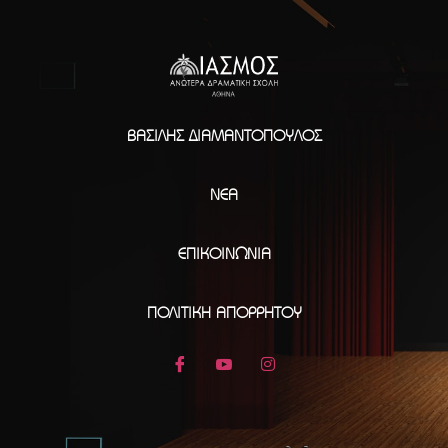
ΒΑΣΊΛΗΣ ΔΙΑΜΑΝΤΌΠΟΥΛΟΣ
ΝΈΑ
ΕΠΙΚΟΙΝΩΝΊΑ
ΠΟΛΙΤΙΚΉ ΑΠΟΡΡΉΤΟΥ