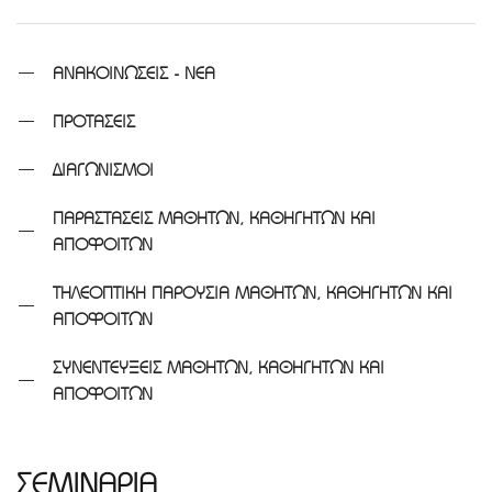
ΑΝΑΚΟΙΝΩΣΕΙΣ - ΝΕΑ
ΠΡΟΤΑΣΕΙΣ
ΔΙΑΓΩΝΙΣΜΟΙ
ΠΑΡΑΣΤΑΣΕΙΣ ΜΑΘΗΤΩΝ, ΚΑΘΗΓΗΤΩΝ ΚΑΙ
ΑΠΟΦΟΙΤΩΝ
ΤΗΛΕΟΠΤΙΚΗ ΠΑΡΟΥΣΙΑ ΜΑΘΗΤΩΝ, ΚΑΘΗΓΗΤΩΝ ΚΑΙ
ΑΠΟΦΟΙΤΩΝ
ΣΥΝΕΝΤΕΥΞΕΙΣ ΜΑΘΗΤΩΝ, ΚΑΘΗΓΗΤΩΝ ΚΑΙ
ΑΠΟΦΟΙΤΩΝ
ΣΕΜΙΝΑΡΙΑ