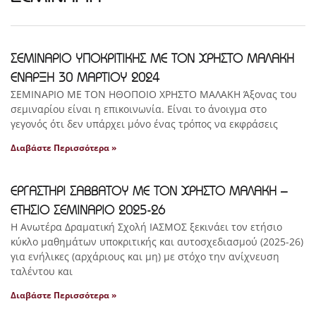
ΣΕΜΙΝΑΡΙΟ ΥΠΟΚΡΙΤΙΚΗΣ ΜΕ ΤΟΝ ΧΡΗΣΤΟ ΜΑΛΑΚΗ
ΕΝΑΡΞΗ 30 ΜΑΡΤΙΟΥ 2024
ΣΕΜΙΝΑΡΙΟ ΜΕ ΤΟΝ ΗΘΟΠΟΙΟ ΧΡΗΣΤΟ ΜΑΛΑΚΗ Άξονας του
σεμιναρίου είναι η επικοινωνία. Είναι το άνοιγμα στο
γεγονός ότι δεν υπάρχει μόνο ένας τρόπος να εκφράσεις
Διαβάστε Περισσότερα »
ΕΡΓΑΣΤΗΡΙ ΣΑΒΒΑΤΟΥ ΜΕ ΤΟΝ ΧΡΗΣΤΟ ΜΑΛΑΚΗ –
ΕΤΗΣΙΟ ΣΕΜΙΝΑΡΙΟ 2025-26
Η Ανωτέρα Δραματική Σχολή ΙΑΣΜΟΣ ξεκινάει τον ετήσιο
κύκλο μαθημάτων υποκριτικής και αυτοσχεδιασμού (2025-26)
για ενήλικες (αρχάριους και μη) με στόχο την ανίχνευση
ταλέντου και
Διαβάστε Περισσότερα »