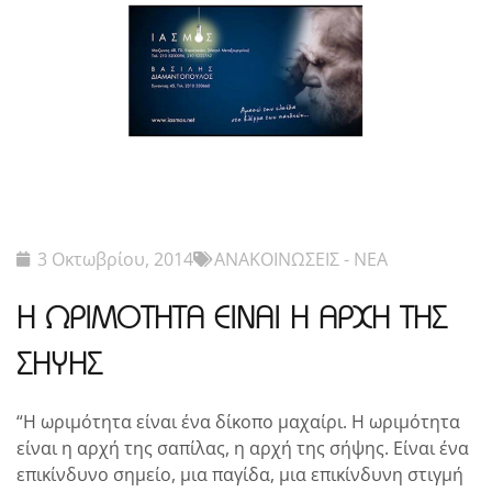
3 Οκτωβρίου, 2014
ΑΝΑΚΟΙΝΩΣΕΙΣ - ΝΕΑ
H ΩΡΙΜΟΤΗΤΑ ΕΙΝΑΙ Η ΑΡΧΗ ΤΗΣ
ΣΗΨΗΣ
“Η ωριμότητα είναι ένα δίκοπο μαχαίρι. Η ωριμότητα
είναι η αρχή της σαπίλας, η αρχή της σήψης. Είναι ένα
επικίνδυνο σημείο, μια παγίδα, μια επικίνδυνη στιγμή