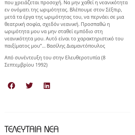
που χρειάζεται προσοχή. Να μην χαθεί η νεανικότητα
εν ονόματι της ωριμότητας. Βλέπουμε στον Σέξπιρ,
μετά τα έργα της ωριμότητας του, να περνάει σε μια
θεατρική σοφία, σχεδόν νεανική. Προσπαθώ η
ωριμότητα μου να μην σταθεί εμπόδιο στη
νεανικότητα μου. Αυτό είναι το χαρακτηριστικό του
παιξίματος μου”… Βασίλης Διαμαντόπουλος
Aπό συνέντευξη του στην Ελευθεροτυπία (8
Σεπτεμβρίου 1992)
ΤΕΛΕΥΤΑΙΑ ΝΕΑ