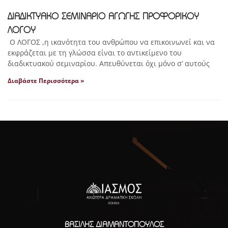
ΔΙΑΔΙΚΤΥΑΚΟ ΣΕΜΙΝΑΡΙΟ ΑΓΩΓΗΣ ΠΡΟΦΟΡΙΚΟΥ
ΛΟΓΟΥ
Ο ΛΟΓΟΣ ,η ικανότητα του ανθρώπου να επικοινωνεί και να
εκφράζεται με τη γλώσσα είναι το αντικείμενο του
διαδικτυακού σεμιναρίου. Απευθύνεται όχι μόνο σ’ αυτούς
Διαβάστε Περισσότερα »
ΒΑΣΊΛΗΣ ΔΙΑΜΑΝΤΌΠΟΥΛΟΣ