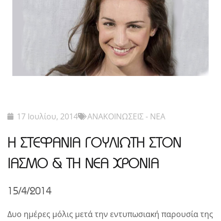
17 Ιουλίου, 2014
ΑΝΑΚΟΙΝΩΣΕΙΣ - ΝΕΑ
H ΣΤΕΦΑΝΙΑ ΓΟΥΛΙΩΤΗ ΣΤΟΝ
ΙΑΣΜΟ & ΤΗ ΝΕΑ ΧΡΟΝΙΑ
15/4/2014
Δυο ημέρες μόλις μετά την εντυπωσιακή παρουσία της