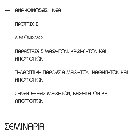
ΑΝΑΚΟΙΝΩΣΕΙΣ - ΝΕΑ
ΠΡΟΤΑΣΕΙΣ
ΔΙΑΓΩΝΙΣΜΟΙ
ΠΑΡΑΣΤΑΣΕΙΣ ΜΑΘΗΤΩΝ, ΚΑΘΗΓΗΤΩΝ ΚΑΙ
ΑΠΟΦΟΙΤΩΝ
ΤΗΛΕΟΠΤΙΚΗ ΠΑΡΟΥΣΙΑ ΜΑΘΗΤΩΝ, ΚΑΘΗΓΗΤΩΝ ΚΑΙ
ΑΠΟΦΟΙΤΩΝ
ΣΥΝΕΝΤΕΥΞΕΙΣ ΜΑΘΗΤΩΝ, ΚΑΘΗΓΗΤΩΝ ΚΑΙ
ΑΠΟΦΟΙΤΩΝ
ΣΕΜΙΝΑΡΙΑ