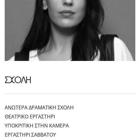
ΣΧΟΛΗ
ΑΝΩΤΕΡΑ ΔΡΑΜΑΤΙΚΗ ΣΧΟΛΗ
ΘΕΑΤΡΙΚΟ ΕΡΓΑΣΤΗΡΙ
ΥΠΟΚΡΙΤΙΚΗ ΣΤΗΝ ΚΑΜΕΡΑ
ΕΡΓΑΣΤΗΡΙ ΣΑΒΒΑΤΟΥ