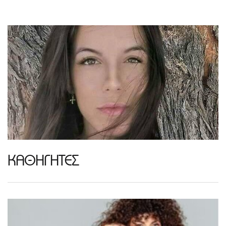
ΚΑΘΗΓΗΤΕΣ