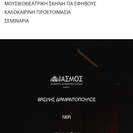
ΜΟΥΣΙΚΟΘΕΑΤΡΙΚΗ ΣΚΗΝΗ ΓΙΑ ΕΦΗΒΟΥΣ
ΚΑΛΟΚΑΙΡΙΝΗ ΠΡΟΕΤΟΙΜΑΣΙΑ
ΣΕΜΙΝΑΡΙΑ
ΒΑΣΊΛΗΣ ΔΙΑΜΑΝΤΌΠΟΥΛΟΣ
ΝΈΑ