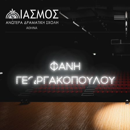
ΦΑΝΗ
ΓΕΩΡΓΑΚΟΠΟΥΛΟΥ