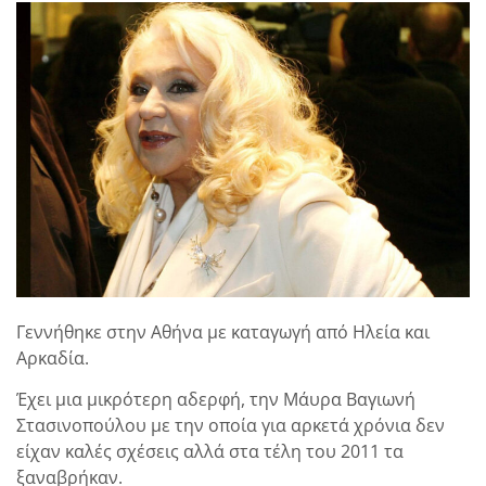
Γεννήθηκε στην Αθήνα με καταγωγή από Ηλεία και
Αρκαδία.
Έχει μια μικρότερη αδερφή, την Μάυρα Βαγιωνή
Στασινοπούλου με την οποία για αρκετά χρόνια δεν
είχαν καλές σχέσεις αλλά στα τέλη του 2011 τα
ξαναβρήκαν.