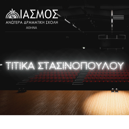
ΤΙΤΙΚΑ ΣΤΑΣΙΝΟΠΟΥΛΟΥ