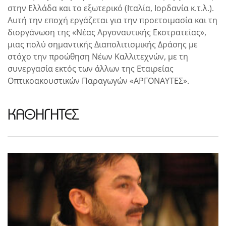
στην Ελλάδα και το εξωτερικό (Ιταλία, Ιορδανία κ.τ.λ.).
Αυτή την εποχή εργάζεται για την προετοιμασία και τη
διοργάνωση της «Νέας Αργοναυτικής Εκστρατείας»,
μιας πολύ σημαντικής Διαπολιτισμικής Δράσης με
στόχο την προώθηση Νέων Καλλιτεχνών, με τη
συνεργασία εκτός των άλλων της Εταιρείας
Οπτικοακουστικών Παραγωγών «ΑΡΓΟΝΑΥΤΕΣ».
ΚΑΘΗΓΗΤΕΣ