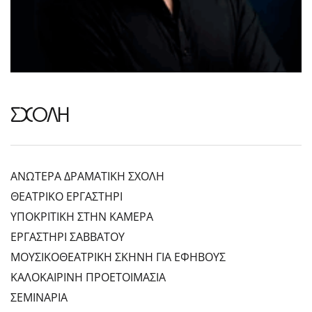
ΣΧΟΛΗ
ΑΝΩΤΕΡΑ ΔΡΑΜΑΤΙΚΗ ΣΧΟΛΗ
ΘΕΑΤΡΙΚΟ ΕΡΓΑΣΤΗΡΙ
ΥΠΟΚΡΙΤΙΚΗ ΣΤΗΝ ΚΑΜΕΡΑ
ΕΡΓΑΣΤΗΡΙ ΣΑΒΒΑΤΟΥ
ΜΟΥΣΙΚΟΘΕΑΤΡΙΚΗ ΣΚΗΝΗ ΓΙΑ ΕΦΗΒΟΥΣ
ΚΑΛΟΚΑΙΡΙΝΗ ΠΡΟΕΤΟΙΜΑΣΙΑ
ΣΕΜΙΝΑΡΙΑ