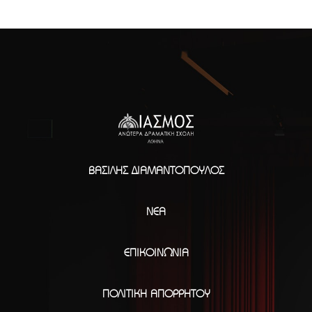
ΒΑΣΊΛΗΣ ΔΙΑΜΑΝΤΌΠΟΥΛΟΣ
ΝΈΑ
ΕΠΙΚΟΙΝΩΝΊΑ
ΠΟΛΙΤΙΚΉ ΑΠΟΡΡΉΤΟΥ