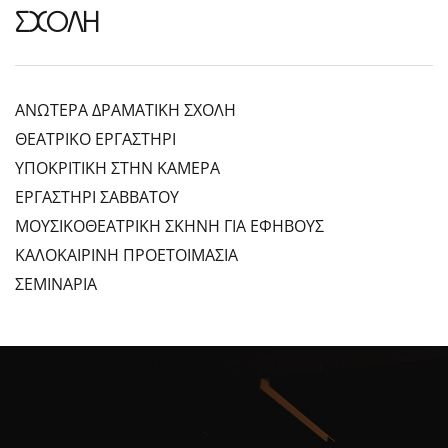
ΣΧΟΛΗ
ΑΝΩΤΕΡΑ ΔΡΑΜΑΤΙΚΗ ΣΧΟΛΗ
ΘΕΑΤΡΙΚΟ ΕΡΓΑΣΤΗΡΙ
ΥΠΟΚΡΙΤΙΚΗ ΣΤΗΝ ΚΑΜΕΡΑ
ΕΡΓΑΣΤΗΡΙ ΣΑΒΒΑΤΟΥ
ΜΟΥΣΙΚΟΘΕΑΤΡΙΚΗ ΣΚΗΝΗ ΓΙΑ ΕΦΗΒΟΥΣ
ΚΑΛΟΚΑΙΡΙΝΗ ΠΡΟΕΤΟΙΜΑΣΙΑ
ΣΕΜΙΝΑΡΙΑ