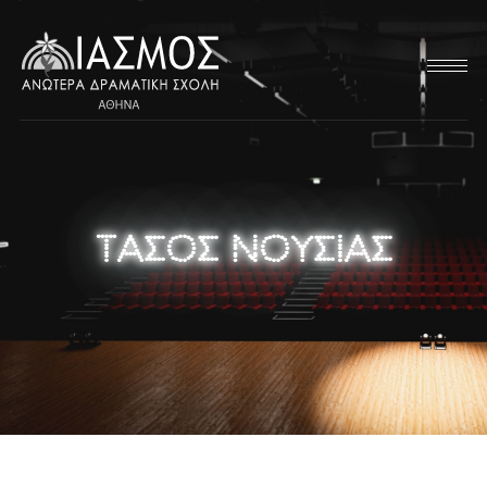
ΤΑΣΟΣ ΝΟΥΣΙΑΣ