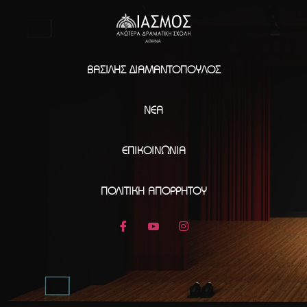
ΒΑΣΊΛΗΣ ΔΙΑΜΑΝΤΌΠΟΥΛΟΣ
ΝΈΑ
ΕΠΙΚΟΙΝΩΝΊΑ
ΠΟΛΙΤΙΚΉ ΑΠΟΡΡΉΤΟΥ