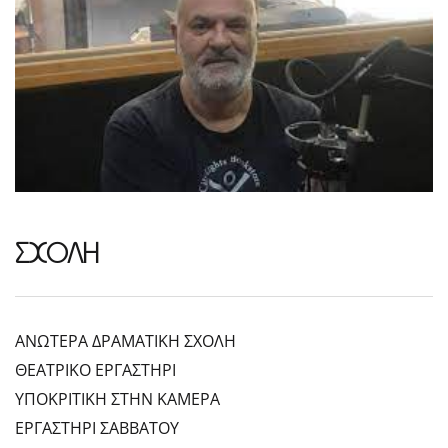
ΣΧΟΛΗ
ΑΝΩΤΕΡΑ ΔΡΑΜΑΤΙΚΗ ΣΧΟΛΗ
ΘΕΑΤΡΙΚΟ ΕΡΓΑΣΤΗΡΙ
ΥΠΟΚΡΙΤΙΚΗ ΣΤΗΝ ΚΑΜΕΡΑ
ΕΡΓΑΣΤΗΡΙ ΣΑΒΒΑΤΟΥ