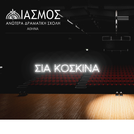
ΣΙΑ ΚΟΣΚΙΝΑ