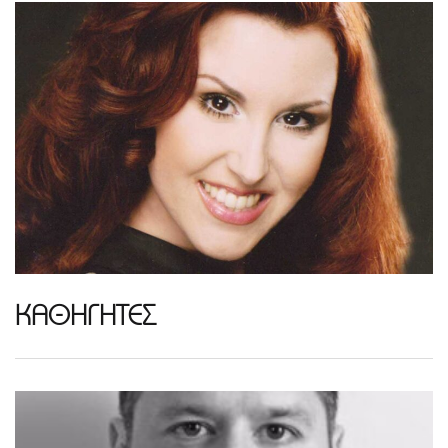
ΚΑΘΗΓΗΤΕΣ