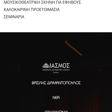
ΜΟΥΣΙΚΟΘΕΑΤΡΙΚΗ ΣΚΗΝΗ ΓΙΑ ΕΦΗΒΟΥΣ
ΚΑΛΟΚΑΙΡΙΝΗ ΠΡΟΕΤΟΙΜΑΣΙΑ
ΣΕΜΙΝΑΡΙΑ
ΒΑΣΊΛΗΣ ΔΙΑΜΑΝΤΌΠΟΥΛΟΣ
ΝΈΑ