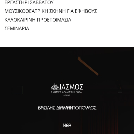
ΕΡΓΑΣΤΗΡΙ ΣΑΒΒΑΤΟΥ
ΜΟΥΣΙΚΟΘΕΑΤΡΙΚΗ ΣΚΗΝΗ ΓΙΑ ΕΦΗΒΟΥΣ
ΚΑΛΟΚΑΙΡΙΝΗ ΠΡΟΕΤΟΙΜΑΣΙΑ
ΣΕΜΙΝΑΡΙΑ
ΒΑΣΊΛΗΣ ΔΙΑΜΑΝΤΌΠΟΥΛΟΣ
ΝΈΑ