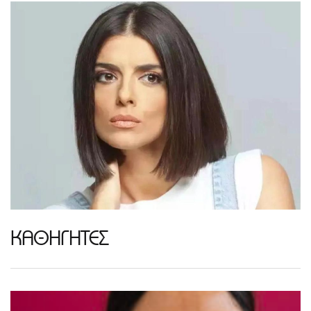
ΚΑΘΗΓΗΤΕΣ