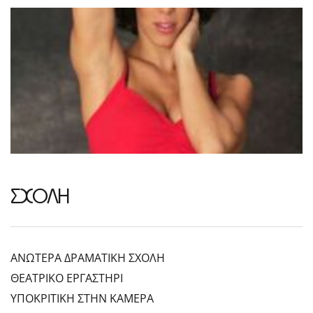
ΣΧΟΛΗ
ΑΝΩΤΕΡΑ ΔΡΑΜΑΤΙΚΗ ΣΧΟΛΗ
ΘΕΑΤΡΙΚΟ ΕΡΓΑΣΤΗΡΙ
ΥΠΟΚΡΙΤΙΚΗ ΣΤΗΝ ΚΑΜΕΡΑ