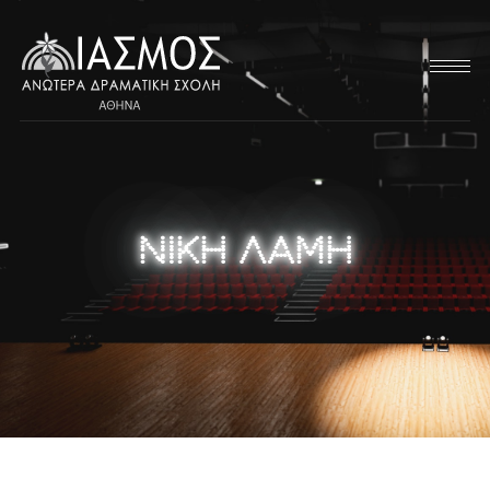
ΝΙΚΗ ΛΑΜΗ