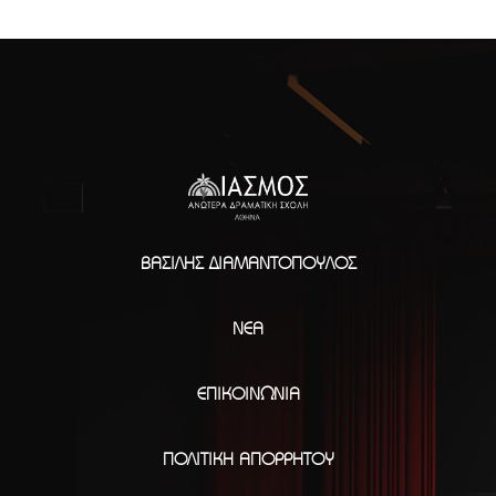
ΒΑΣΊΛΗΣ ΔΙΑΜΑΝΤΌΠΟΥΛΟΣ
ΝΈΑ
ΕΠΙΚΟΙΝΩΝΊΑ
ΠΟΛΙΤΙΚΉ ΑΠΟΡΡΉΤΟΥ