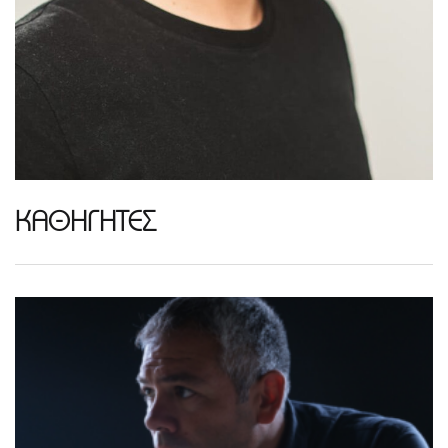
ΚΑΘΗΓΗΤΕΣ