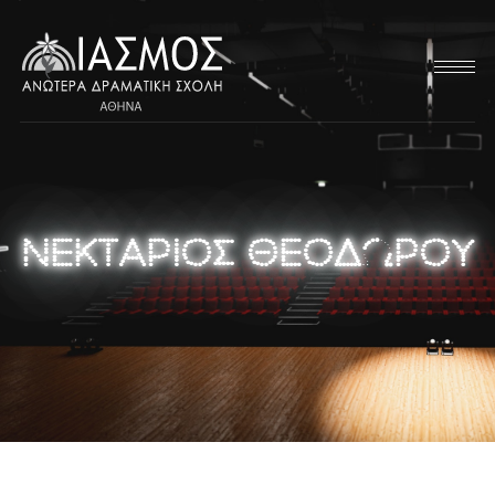
ΝΕΚΤΑΡΙΟΣ ΘΕΟΔΩΡΟΥ