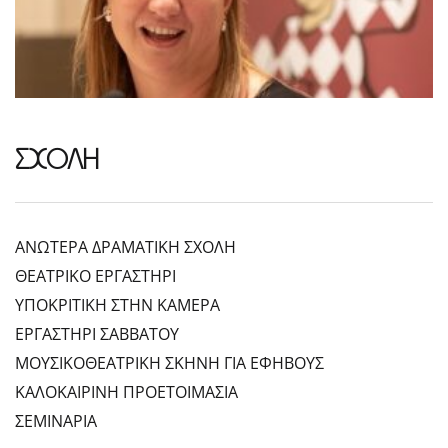
ΣΧΟΛΗ
ΑΝΩΤΕΡΑ ΔΡΑΜΑΤΙΚΗ ΣΧΟΛΗ
ΘΕΑΤΡΙΚΟ ΕΡΓΑΣΤΗΡΙ
ΥΠΟΚΡΙΤΙΚΗ ΣΤΗΝ ΚΑΜΕΡΑ
ΕΡΓΑΣΤΗΡΙ ΣΑΒΒΑΤΟΥ
ΜΟΥΣΙΚΟΘΕΑΤΡΙΚΗ ΣΚΗΝΗ ΓΙΑ ΕΦΗΒΟΥΣ
ΚΑΛΟΚΑΙΡΙΝΗ ΠΡΟΕΤΟΙΜΑΣΙΑ
ΣΕΜΙΝΑΡΙΑ