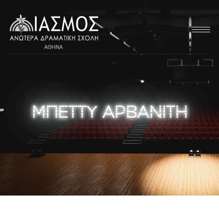
ΜΠΕΤTΥ ΑΡΒΑΝΙΤΗ