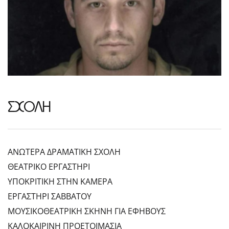
ΣΧΟΛΗ
ΑΝΩΤΕΡΑ ΔΡΑΜΑΤΙΚΗ ΣΧΟΛΗ
ΘΕΑΤΡΙΚΟ ΕΡΓΑΣΤΗΡΙ
ΥΠΟΚΡΙΤΙΚΗ ΣΤΗΝ ΚΑΜΕΡΑ
ΕΡΓΑΣΤΗΡΙ ΣΑΒΒΑΤΟΥ
ΜΟΥΣΙΚΟΘΕΑΤΡΙΚΗ ΣΚΗΝΗ ΓΙΑ ΕΦΗΒΟΥΣ
ΚΑΛΟΚΑΙΡΙΝΗ ΠΡΟΕΤΟΙΜΑΣΙΑ