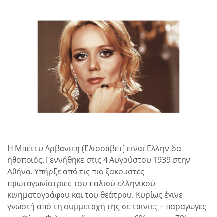
Η Μπέττυ Αρβανίτη (Ελισσάβετ) είναι Ελληνίδα
ηθοποιός. Γεννήθηκε στις 4 Αυγούστου 1939 στην
Αθήνα. Υπήρξε από τις πιο ξακουστές
πρωταγωνίστριες του παλιού ελληνικού
κινηματογράφου και του θεάτρου. Κυρίως έγινε
γνωστή από τη συμμετοχή της σε ταινίες – παραγωγές