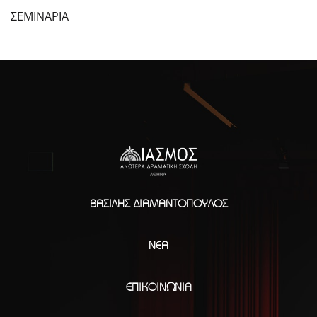
ΣΕΜΙΝΑΡΙΑ
ΒΑΣΊΛΗΣ ΔΙΑΜΑΝΤΌΠΟΥΛΟΣ
ΝΈΑ
ΕΠΙΚΟΙΝΩΝΊΑ