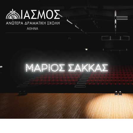
ΜΑΡΙΟΣ ΣΑΚΚΑΣ