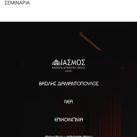
ΣΕΜΙΝΑΡΙΑ
ΒΑΣΊΛΗΣ ΔΙΑΜΑΝΤΌΠΟΥΛΟΣ
ΝΈΑ
ΕΠΙΚΟΙΝΩΝΊΑ