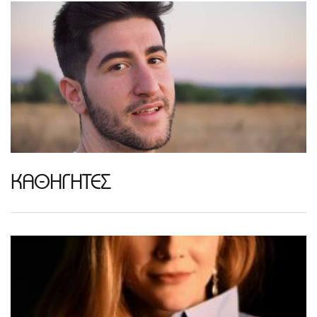
ΚΑΘΗΓΗΤΕΣ