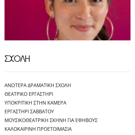
ΣΧΟΛΗ
ΑΝΩΤΕΡΑ ΔΡΑΜΑΤΙΚΗ ΣΧΟΛΗ
ΘΕΑΤΡΙΚΟ ΕΡΓΑΣΤΗΡΙ
ΥΠΟΚΡΙΤΙΚΗ ΣΤΗΝ ΚΑΜΕΡΑ
ΕΡΓΑΣΤΗΡΙ ΣΑΒΒΑΤΟΥ
ΜΟΥΣΙΚΟΘΕΑΤΡΙΚΗ ΣΚΗΝΗ ΓΙΑ ΕΦΗΒΟΥΣ
ΚΑΛΟΚΑΙΡΙΝΗ ΠΡΟΕΤΟΙΜΑΣΙΑ