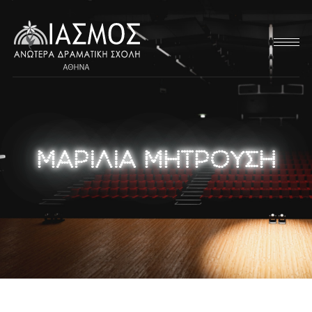
ΜΑΡΙΛΙΑ ΜΗΤΡΟΥΣΗ