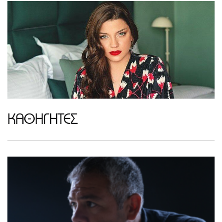
ΚΑΘΗΓΗΤΕΣ