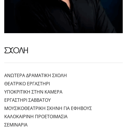
ΣΧΟΛΗ
ΑΝΩΤΕΡΑ ΔΡΑΜΑΤΙΚΗ ΣΧΟΛΗ
ΘΕΑΤΡΙΚΟ ΕΡΓΑΣΤΗΡΙ
ΥΠΟΚΡΙΤΙΚΗ ΣΤΗΝ ΚΑΜΕΡΑ
ΕΡΓΑΣΤΗΡΙ ΣΑΒΒΑΤΟΥ
ΜΟΥΣΙΚΟΘΕΑΤΡΙΚΗ ΣΚΗΝΗ ΓΙΑ ΕΦΗΒΟΥΣ
ΚΑΛΟΚΑΙΡΙΝΗ ΠΡΟΕΤΟΙΜΑΣΙΑ
ΣΕΜΙΝΑΡΙΑ