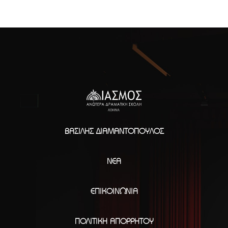
ΒΑΣΊΛΗΣ ΔΙΑΜΑΝΤΌΠΟΥΛΟΣ
ΝΈΑ
ΕΠΙΚΟΙΝΩΝΊΑ
ΠΟΛΙΤΙΚΉ ΑΠΟΡΡΉΤΟΥ