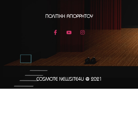
ΠΟΛΙΤΙΚΉ ΑΠΟΡΡΉΤΟΥ
COSMOTE NEWSITE4U @ 2021