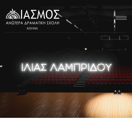
ΙΛΙΑΣ ΛΑΜΠΡΙΔΟΥ