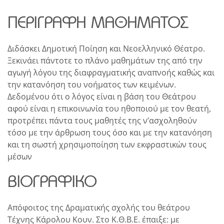
ΠΕΡΙΓΡΑΦΉ ΜΑΘΉΜΑΤΟΣ
Διδάσκει Δημοτική Ποίηση και Νεοελληνικό Θέατρο.
Ξεκινάει πάντοτε το πλάνο μαθημάτων της από την
αγωγή λόγου της διαφραγματικής αναπνοής καθώς και
την κατανόηση του νοήματος των κειμένων.
Δεδομένου ότι ο λόγος είναι η βάση του Θεάτρου
αφού είναι η επικοινωνία του ηθοποιού με τον θεατή,
προτρέπει πάντα τους μαθητές της ν’ασχοληθούν
τόσο με την άρθρωση τους όσο και με την κατανόηση
και τη σωστή χρησιμοποίηση των εκφραστικών τους
μέσων
ΒΙΟΓΡΑΦΙΚΌ
Απόφοιτος της Δραματικής σχολής του θεάτρου
Τέχνης Κάρολου Κουν. Στο Κ.Θ.Β.Ε. έπαιξε: με