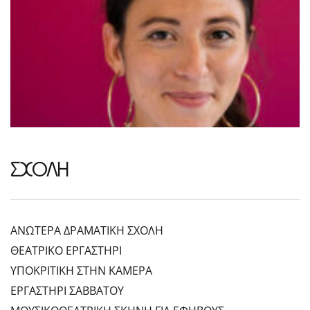
ΣΧΟΛΗ
ΑΝΩΤΕΡΑ ΔΡΑΜΑΤΙΚΗ ΣΧΟΛΗ
ΘΕΑΤΡΙΚΟ ΕΡΓΑΣΤΗΡΙ
ΥΠΟΚΡΙΤΙΚΗ ΣΤΗΝ ΚΑΜΕΡΑ
ΕΡΓΑΣΤΗΡΙ ΣΑΒΒΑΤΟΥ