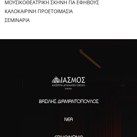
ΜΟΥΣΙΚΟΘΕΑΤΡΙΚΗ ΣΚΗΝΗ ΓΙΑ ΕΦΗΒΟΥΣ
ΚΑΛΟΚΑΙΡΙΝΗ ΠΡΟΕΤΟΙΜΑΣΙΑ
ΣΕΜΙΝΑΡΙΑ
ΒΑΣΊΛΗΣ ΔΙΑΜΑΝΤΌΠΟΥΛΟΣ
ΝΈΑ