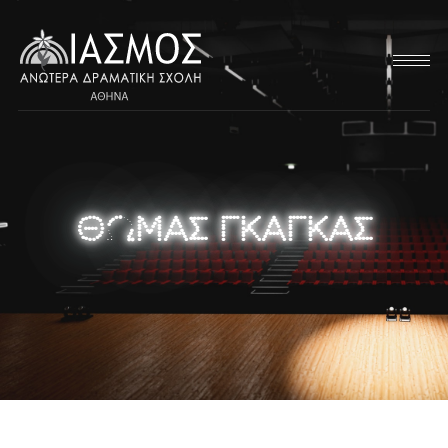
ΘΩΜΑΣ ΓΚΑΓΚΑΣ