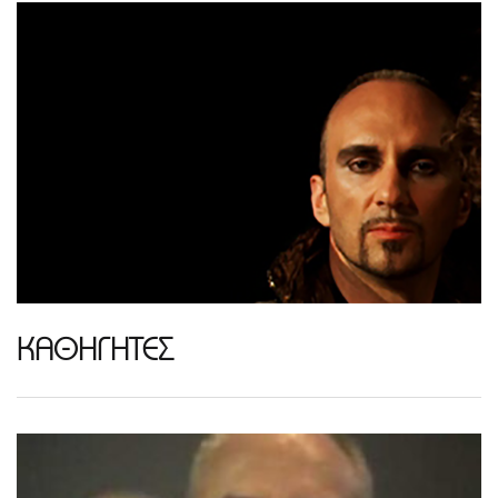
ΚΑΘΗΓΗΤΕΣ