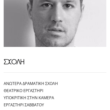
ΣΧΟΛΗ
ΑΝΩΤΕΡΑ ΔΡΑΜΑΤΙΚΗ ΣΧΟΛΗ
ΘΕΑΤΡΙΚΟ ΕΡΓΑΣΤΗΡΙ
ΥΠΟΚΡΙΤΙΚΗ ΣΤΗΝ ΚΑΜΕΡΑ
ΕΡΓΑΣΤΗΡΙ ΣΑΒΒΑΤΟΥ