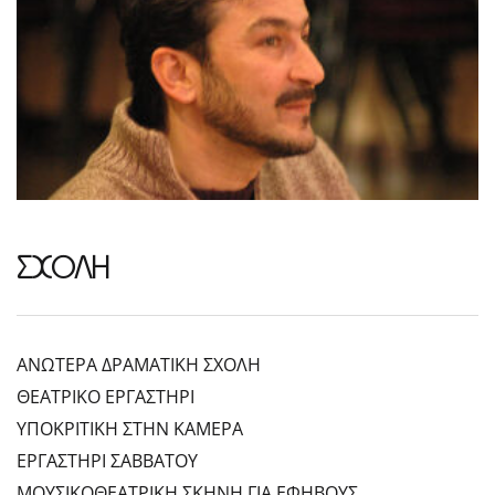
ΣΧΟΛΗ
ΑΝΩΤΕΡΑ ΔΡΑΜΑΤΙΚΗ ΣΧΟΛΗ
ΘΕΑΤΡΙΚΟ ΕΡΓΑΣΤΗΡΙ
ΥΠΟΚΡΙΤΙΚΗ ΣΤΗΝ ΚΑΜΕΡΑ
ΕΡΓΑΣΤΗΡΙ ΣΑΒΒΑΤΟΥ
ΜΟΥΣΙΚΟΘΕΑΤΡΙΚΗ ΣΚΗΝΗ ΓΙΑ ΕΦΗΒΟΥΣ