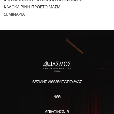
ΚΑΛΟΚΑΙΡΙΝΗ ΠΡΟΕΤΟΙΜΑΣΙΑ
ΣΕΜΙΝΑΡΙΑ
ΒΑΣΊΛΗΣ ΔΙΑΜΑΝΤΌΠΟΥΛΟΣ
ΝΈΑ
ΕΠΙΚΟΙΝΩΝΊΑ