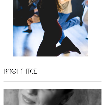
ΚΑΘΗΓΗΤΕΣ