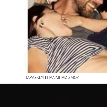
ΠΑΡΑΣΚΕΥΗ ΠΑΛΙΜΠΑΙΔΙΣΜΟΥ