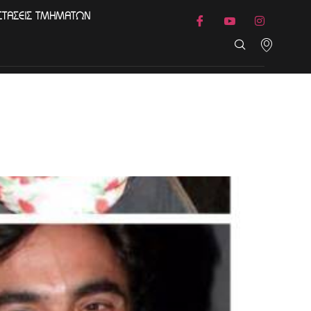
ΣΤΑΣΕΙΣ ΤΜΗΜΑΤΩΝ