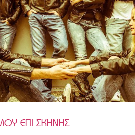
ΜΟΥ ΕΠΙ ΣΚΗΝΗΣ