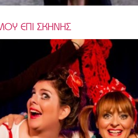
ΜΟΥ ΕΠΙ ΣΚΗΝΗΣ