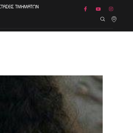
ΣΤΑΣΕΙΣ ΤΜΗΜΑΤΩΝ