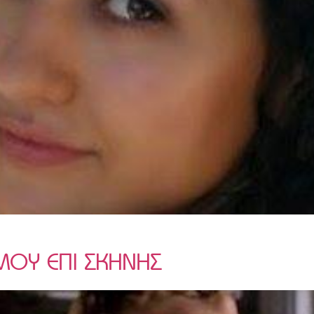
ΜΟΥ ΕΠΙ ΣΚΗΝΗΣ