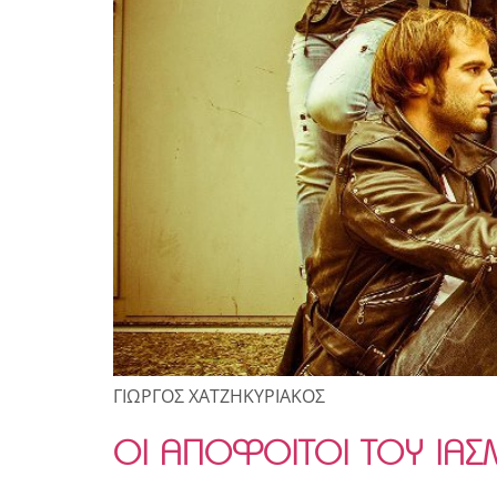
ΓΙΩΡΓΟΣ ΧΑΤΖΗΚΥΡΙΑΚΟΣ
ΟΙ ΑΠΟΦΟΙΤΟΙ ΤΟΥ ΙΑΣ