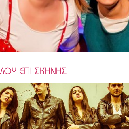
ΜΟΥ ΕΠΙ ΣΚΗΝΗΣ