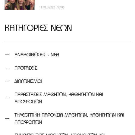
11 ΦΕΒ 2026
NEWS
ΚΑΤΗΓΟΡΙΕΣ ΝΕΩΝ
ΑΝΑΚΟΙΝΩΣΕΙΣ - ΝΕΑ
ΠΡΟΤΑΣΕΙΣ
ΔΙΑΓΩΝΙΣΜΟΙ
ΠΑΡΑΣΤΑΣΕΙΣ ΜΑΘΗΤΩΝ, ΚΑΘΗΓΗΤΩΝ ΚΑΙ
ΑΠΟΦΟΙΤΩΝ
ΤΗΛΕΟΠΤΙΚΗ ΠΑΡΟΥΣΙΑ ΜΑΘΗΤΩΝ, ΚΑΘΗΓΗΤΩΝ ΚΑΙ
ΑΠΟΦΟΙΤΩΝ