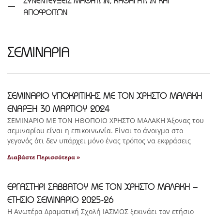
ΣΥΝΕΝΤΕΥΞΕΙΣ ΜΑΘΗΤΩΝ, ΚΑΘΗΓΗΤΩΝ ΚΑΙ
ΑΠΟΦΟΙΤΩΝ
ΣΕΜΙΝΑΡΙΑ
ΣΕΜΙΝΑΡΙΟ ΥΠΟΚΡΙΤΙΚΗΣ ΜΕ ΤΟΝ ΧΡΗΣΤΟ ΜΑΛΑΚΗ
ΕΝΑΡΞΗ 30 ΜΑΡΤΙΟΥ 2024
ΣΕΜΙΝΑΡΙΟ ΜΕ ΤΟΝ ΗΘΟΠΟΙΟ ΧΡΗΣΤΟ ΜΑΛΑΚΗ Άξονας του
σεμιναρίου είναι η επικοινωνία. Είναι το άνοιγμα στο
γεγονός ότι δεν υπάρχει μόνο ένας τρόπος να εκφράσεις
Διαβάστε Περισσότερα »
ΕΡΓΑΣΤΗΡΙ ΣΑΒΒΑΤΟΥ ΜΕ ΤΟΝ ΧΡΗΣΤΟ ΜΑΛΑΚΗ –
ΕΤΗΣΙΟ ΣΕΜΙΝΑΡΙΟ 2025-26
Η Ανωτέρα Δραματική Σχολή ΙΑΣΜΟΣ ξεκινάει τον ετήσιο