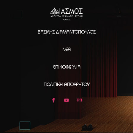
ΒΑΣΊΛΗΣ ΔΙΑΜΑΝΤΌΠΟΥΛΟΣ
ΝΈΑ
ΕΠΙΚΟΙΝΩΝΊΑ
ΠΟΛΙΤΙΚΉ ΑΠΟΡΡΉΤΟΥ