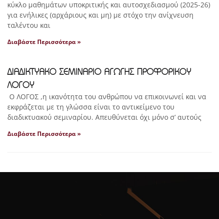
κύκλο μαθημάτων υποκριτικής και αυτοσχεδιασμού (2025-26)
για ενήλικες (αρχάριους και μη) με στόχο την ανίχνευση
ταλέντου και
Διαβάστε Περισσότερα »
ΔΙΑΔΙΚΤΥΑΚΟ ΣΕΜΙΝΑΡΙΟ ΑΓΩΓΗΣ ΠΡΟΦΟΡΙΚΟΥ
ΛΟΓΟΥ
Ο ΛΟΓΟΣ ,η ικανότητα του ανθρώπου να επικοινωνεί και να
εκφράζεται με τη γλώσσα είναι το αντικείμενο του
διαδικτυακού σεμιναρίου. Απευθύνεται όχι μόνο σ’ αυτούς
Διαβάστε Περισσότερα »