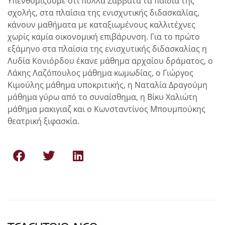
Υπενθυμίζουμε οτι πολλά Σάββατα τα παιδιά της
σχολής, στα πλαίσια της ενισχυτικής διδασκαλίας,
κάνουν μαθήματα με καταξιωμένους καλλιτέχνες
χωρίς καμία οικονομική επιβάρυνση. Για το πρώτο
εξάμηνο στα πλαίσια της ενισχυτικής διδασκαλίας η
Λυδία Κονιόρδου έκανε μάθημα αρχαίου δράματος, ο
Λάκης Λαζόπουλος μάθημα κωμωδίας, ο Γιώργος
Κιμούλης μάθημα υποκριτικής, η Ναταλία Δραγούμη
μάθημα γύρω από το συναίσθημα, η Βίκυ Χαλιώτη
μάθημα μακιγιαζ και ο Κωνσταντίνος Μπουμπούκης
θεατρική ξιφασκία.