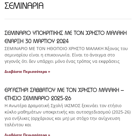
ΣΕΜΙΝΑΡΙΑ
ΣΕΜΙΝΑΡΙΟ ΥΠΟΚΡΙΤΙΚΗΣ ΜΕ ΤΟΝ ΧΡΗΣΤΟ ΜΑΛΑΚΗ
ΕΝΑΡΞΗ 30 ΜΑΡΤΙΟΥ 2024
ΣΕΜΙΝΑΡΙΟ ΜΕ ΤΟΝ ΗΘΟΠΟΙΟ ΧΡΗΣΤΟ ΜΑΛΑΚΗ Άξονας του
σεμιναρίου είναι η επικοινωνία. Είναι το άνοιγμα στο
γεγονός ότι δεν υπάρχει μόνο ένας τρόπος να εκφράσεις
Διαβάστε Περισσότερα »
ΕΡΓΑΣΤΗΡΙ ΣΑΒΒΑΤΟΥ ΜΕ ΤΟΝ ΧΡΗΣΤΟ ΜΑΛΑΚΗ –
ΕΤΗΣΙΟ ΣΕΜΙΝΑΡΙΟ 2025-26
Η Ανωτέρα Δραματική Σχολή ΙΑΣΜΟΣ ξεκινάει τον ετήσιο
κύκλο μαθημάτων υποκριτικής και αυτοσχεδιασμού (2025-26)
για ενήλικες (αρχάριους και μη) με στόχο την ανίχνευση
ταλέντου και
Διαβάστε Περισσότερα »