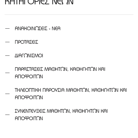
ΚΑΤΗΓΟΡΙΕΣ ΝΕΩΝ
ΑΝΑΚΟΙΝΩΣΕΙΣ - ΝΕΑ
ΠΡΟΤΑΣΕΙΣ
ΔΙΑΓΩΝΙΣΜΟΙ
ΠΑΡΑΣΤΑΣΕΙΣ ΜΑΘΗΤΩΝ, ΚΑΘΗΓΗΤΩΝ ΚΑΙ
ΑΠΟΦΟΙΤΩΝ
ΤΗΛΕΟΠΤΙΚΗ ΠΑΡΟΥΣΙΑ ΜΑΘΗΤΩΝ, ΚΑΘΗΓΗΤΩΝ ΚΑΙ
ΑΠΟΦΟΙΤΩΝ
ΣΥΝΕΝΤΕΥΞΕΙΣ ΜΑΘΗΤΩΝ, ΚΑΘΗΓΗΤΩΝ ΚΑΙ
ΑΠΟΦΟΙΤΩΝ