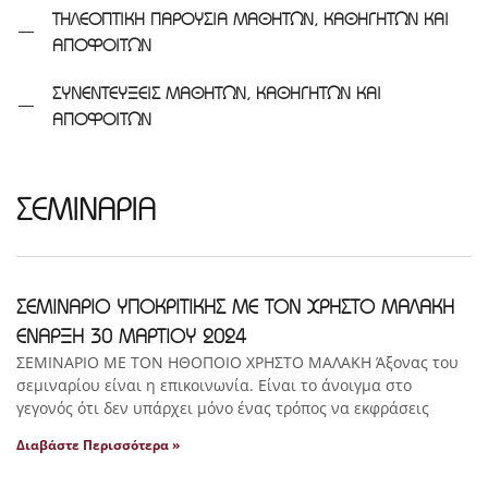
ΤΗΛΕΟΠΤΙΚΗ ΠΑΡΟΥΣΙΑ ΜΑΘΗΤΩΝ, ΚΑΘΗΓΗΤΩΝ ΚΑΙ
ΑΠΟΦΟΙΤΩΝ
ΣΥΝΕΝΤΕΥΞΕΙΣ ΜΑΘΗΤΩΝ, ΚΑΘΗΓΗΤΩΝ ΚΑΙ
ΑΠΟΦΟΙΤΩΝ
ΣΕΜΙΝΑΡΙΑ
ΣΕΜΙΝΑΡΙΟ ΥΠΟΚΡΙΤΙΚΗΣ ΜΕ ΤΟΝ ΧΡΗΣΤΟ ΜΑΛΑΚΗ
ΕΝΑΡΞΗ 30 ΜΑΡΤΙΟΥ 2024
ΣΕΜΙΝΑΡΙΟ ΜΕ ΤΟΝ ΗΘΟΠΟΙΟ ΧΡΗΣΤΟ ΜΑΛΑΚΗ Άξονας του
σεμιναρίου είναι η επικοινωνία. Είναι το άνοιγμα στο
γεγονός ότι δεν υπάρχει μόνο ένας τρόπος να εκφράσεις
Διαβάστε Περισσότερα »