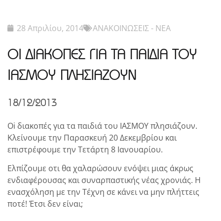
28 Απριλίου, 2014
ΑΝΑΚΟΙΝΩΣΕΙΣ - ΝΕΑ
ΟΙ ΔΙΑΚΟΠΕΣ ΓΙΑ ΤΑ ΠΑΙΔΙΑ ΤΟΥ
ΙΑΣΜΟΥ ΠΛΗΣΙΑΖΟΥΝ
18/12/2013
Oi διακοπές για τα παιδιά του ΙΑΣΜΟΥ πλησιάζουν.
Κλείνουμε την Παρασκευή 20 Δεκεμβρίου και
επιστρέφουμε την Τετάρτη 8 Ιανουαρίου.
Ελπίζουμε οτι θα χαλαρώσουν ενόψει μιας άκρως
ενδιαφέρουσας και συναρπαστικής νέας χρονιάς. Η
ενασχόληση με την Τέχνη σε κάνει να μην πλήττεις
ποτέ! Έτσι δεν είναι;