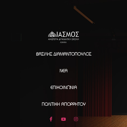
ΒΑΣΊΛΗΣ ΔΙΑΜΑΝΤΌΠΟΥΛΟΣ
ΝΈΑ
ΕΠΙΚΟΙΝΩΝΊΑ
ΠΟΛΙΤΙΚΉ ΑΠΟΡΡΉΤΟΥ