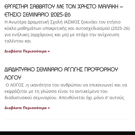
ΕΡΓΑΣΤΗΡΙ ΣΑΒΒΑΤΟΥ ΜΕ ΤΟΝ ΧΡΗΣΤΟ ΜΑΛΑΚΗ –
ΕΤΗΣΙΟ ΣΕΜΙΝΑΡΙΟ 2025-26
Η Ανωτέρα Δραματική Σχολή ΙΑΣΜΟΣ ξεκινάει τον ετήσιο
κύκλο μαθημάτων υποκριτικής και αυτοσχεδιασμού (2025-26)
για ενήλικες (αρχάριους και μη) με στόχο την ανίχνευση
ταλέντου και
Διαβάστε Περισσότερα »
ΔΙΑΔΙΚΤΥΑΚΟ ΣΕΜΙΝΑΡΙΟ ΑΓΩΓΗΣ ΠΡΟΦΟΡΙΚΟΥ
ΛΟΓΟΥ
Ο ΛΟΓΟΣ ,η ικανότητα του ανθρώπου να επικοινωνεί και να
εκφράζεται με τη γλώσσα είναι το αντικείμενο του
διαδικτυακού σεμιναρίου. Απευθύνεται όχι μόνο σ’ αυτούς
Διαβάστε Περισσότερα »