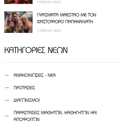
11 ΦΕΒ 2026
NEWS
ΓΥΡΙΣΜΑΤΑ MAESTRO ΜΕ ΤΟΝ
ΧΡΙΣΤΟΦΟΡΟ ΠΑΠΑΚΑΛΙΑΤΗ
11 ΦΕΒ 2026
NEWS
ΚΑΤΗΓΟΡΙΕΣ ΝΕΩΝ
ΑΝΑΚΟΙΝΩΣΕΙΣ - ΝΕΑ
ΠΡΟΤΑΣΕΙΣ
ΔΙΑΓΩΝΙΣΜΟΙ
ΠΑΡΑΣΤΑΣΕΙΣ ΜΑΘΗΤΩΝ, ΚΑΘΗΓΗΤΩΝ ΚΑΙ
ΑΠΟΦΟΙΤΩΝ