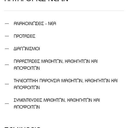
ΑΝΑΚΟΙΝΩΣΕΙΣ - ΝΕΑ
ΠΡΟΤΑΣΕΙΣ
ΔΙΑΓΩΝΙΣΜΟΙ
ΠΑΡΑΣΤΑΣΕΙΣ ΜΑΘΗΤΩΝ, ΚΑΘΗΓΗΤΩΝ ΚΑΙ
ΑΠΟΦΟΙΤΩΝ
ΤΗΛΕΟΠΤΙΚΗ ΠΑΡΟΥΣΙΑ ΜΑΘΗΤΩΝ, ΚΑΘΗΓΗΤΩΝ ΚΑΙ
ΑΠΟΦΟΙΤΩΝ
ΣΥΝΕΝΤΕΥΞΕΙΣ ΜΑΘΗΤΩΝ, ΚΑΘΗΓΗΤΩΝ ΚΑΙ
ΑΠΟΦΟΙΤΩΝ