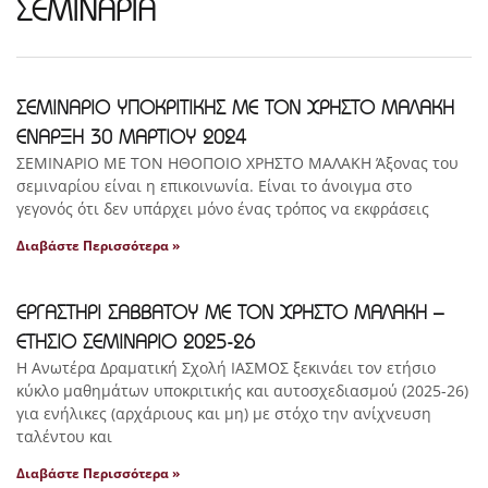
ΣΕΜΙΝΑΡΙΑ
ΣΕΜΙΝΑΡΙΟ ΥΠΟΚΡΙΤΙΚΗΣ ΜΕ ΤΟΝ ΧΡΗΣΤΟ ΜΑΛΑΚΗ
ΕΝΑΡΞΗ 30 ΜΑΡΤΙΟΥ 2024
ΣΕΜΙΝΑΡΙΟ ΜΕ ΤΟΝ ΗΘΟΠΟΙΟ ΧΡΗΣΤΟ ΜΑΛΑΚΗ Άξονας του
σεμιναρίου είναι η επικοινωνία. Είναι το άνοιγμα στο
γεγονός ότι δεν υπάρχει μόνο ένας τρόπος να εκφράσεις
Διαβάστε Περισσότερα »
ΕΡΓΑΣΤΗΡΙ ΣΑΒΒΑΤΟΥ ΜΕ ΤΟΝ ΧΡΗΣΤΟ ΜΑΛΑΚΗ –
ΕΤΗΣΙΟ ΣΕΜΙΝΑΡΙΟ 2025-26
Η Ανωτέρα Δραματική Σχολή ΙΑΣΜΟΣ ξεκινάει τον ετήσιο
κύκλο μαθημάτων υποκριτικής και αυτοσχεδιασμού (2025-26)
για ενήλικες (αρχάριους και μη) με στόχο την ανίχνευση
ταλέντου και
Διαβάστε Περισσότερα »