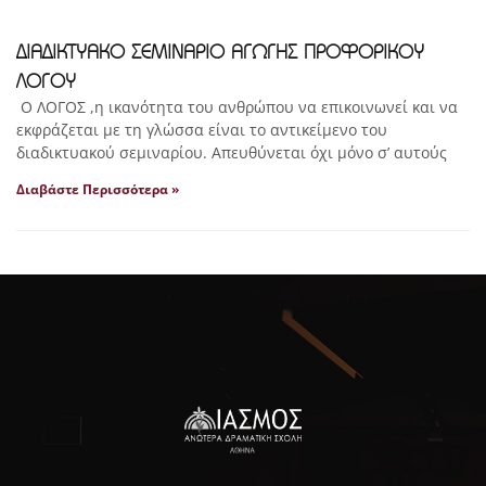
ΔΙΑΔΙΚΤΥΑΚΟ ΣΕΜΙΝΑΡΙΟ ΑΓΩΓΗΣ ΠΡΟΦΟΡΙΚΟΥ
ΛΟΓΟΥ
Ο ΛΟΓΟΣ ,η ικανότητα του ανθρώπου να επικοινωνεί και να
εκφράζεται με τη γλώσσα είναι το αντικείμενο του
διαδικτυακού σεμιναρίου. Απευθύνεται όχι μόνο σ’ αυτούς
Διαβάστε Περισσότερα »