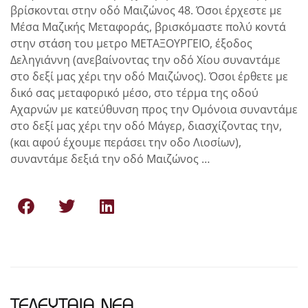
βρίσκονται στην οδό Μαιζώνος 48. Όσοι έρχεστε με
Μέσα Μαζικής Μεταφοράς, βρισκόμαστε πολύ κοντά
στην στάση του μετρο ΜΕΤΑΞΟΥΡΓΕΙΟ, έξοδος
Δεληγιάννη (ανεβαίνοντας την οδό Χίου συναντάμε
στο δεξί μας χέρι την οδό Μαιζώνος). Όσοι έρθετε με
δικό σας μεταφορικό μέσο, στο τέρμα της οδού
Αχαρνών με κατεύθυνση προς την Ομόνοια συναντάμε
στο δεξί μας χέρι την οδό Μάγερ, διασχίζοντας την,
(και αφού έχουμε περάσει την οδο Λιοσίων),
συναντάμε δεξιά την οδό Μαιζώνος …
ΤΕΛΕΥΤΑΙΑ ΝΕΑ