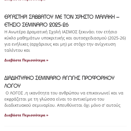
ΕΡΓΑΣΤΗΡΙ ΣΑΒΒΑΤΟΥ ΜΕ ΤΟΝ ΧΡΗΣΤΟ ΜΑΛΑΚΗ –
ΕΤΗΣΙΟ ΣΕΜΙΝΑΡΙΟ 2025-26
Η Ανωτέρα Δραματική Σχολή ΙΑΣΜΟΣ ξεκινάει τον ετήσιο
κύκλο μαθημάτων υποκριτικής και αυτοσχεδιασμού (2025-26)
για ενήλικες (αρχάριους και μη) με στόχο την ανίχνευση
ταλέντου και
Διαβάστε Περισσότερα »
ΔΙΑΔΙΚΤΥΑΚΟ ΣΕΜΙΝΑΡΙΟ ΑΓΩΓΗΣ ΠΡΟΦΟΡΙΚΟΥ
ΛΟΓΟΥ
Ο ΛΟΓΟΣ ,η ικανότητα του ανθρώπου να επικοινωνεί και να
εκφράζεται με τη γλώσσα είναι το αντικείμενο του
διαδικτυακού σεμιναρίου. Απευθύνεται όχι μόνο σ’ αυτούς
Διαβάστε Περισσότερα »