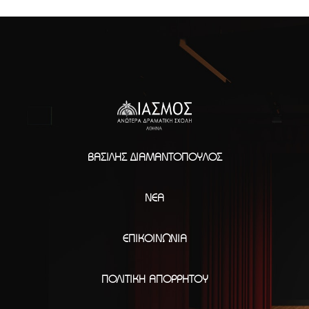
ΒΑΣΊΛΗΣ ΔΙΑΜΑΝΤΌΠΟΥΛΟΣ
ΝΈΑ
ΕΠΙΚΟΙΝΩΝΊΑ
ΠΟΛΙΤΙΚΉ ΑΠΟΡΡΉΤΟΥ