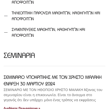
ΑΠΟΦΟΙΤΩΝ
ΤΗΛΕΟΠΤΙΚΗ ΠΑΡΟΥΣΙΑ ΜΑΘΗΤΩΝ, ΚΑΘΗΓΗΤΩΝ ΚΑΙ
ΑΠΟΦΟΙΤΩΝ
ΣΥΝΕΝΤΕΥΞΕΙΣ ΜΑΘΗΤΩΝ, ΚΑΘΗΓΗΤΩΝ ΚΑΙ
ΑΠΟΦΟΙΤΩΝ
ΣΕΜΙΝΑΡΙΑ
ΣΕΜΙΝΑΡΙΟ ΥΠΟΚΡΙΤΙΚΗΣ ΜΕ ΤΟΝ ΧΡΗΣΤΟ ΜΑΛΑΚΗ
ΕΝΑΡΞΗ 30 ΜΑΡΤΙΟΥ 2024
ΣΕΜΙΝΑΡΙΟ ΜΕ ΤΟΝ ΗΘΟΠΟΙΟ ΧΡΗΣΤΟ ΜΑΛΑΚΗ Άξονας του
σεμιναρίου είναι η επικοινωνία. Είναι το άνοιγμα στο
γεγονός ότι δεν υπάρχει μόνο ένας τρόπος να εκφράσεις
Διαβάστε Περισσότερα »