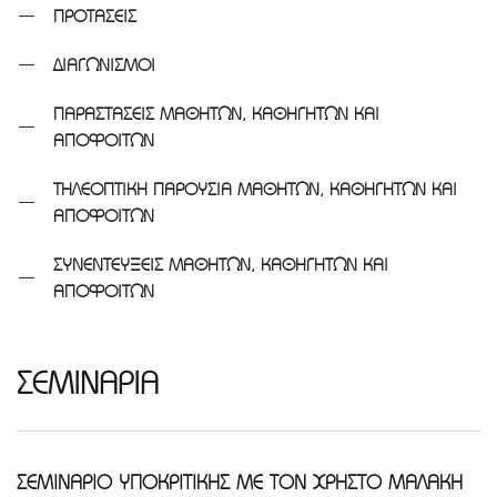
ΠΡΟΤΑΣΕΙΣ
ΔΙΑΓΩΝΙΣΜΟΙ
ΠΑΡΑΣΤΑΣΕΙΣ ΜΑΘΗΤΩΝ, ΚΑΘΗΓΗΤΩΝ ΚΑΙ
ΑΠΟΦΟΙΤΩΝ
ΤΗΛΕΟΠΤΙΚΗ ΠΑΡΟΥΣΙΑ ΜΑΘΗΤΩΝ, ΚΑΘΗΓΗΤΩΝ ΚΑΙ
ΑΠΟΦΟΙΤΩΝ
ΣΥΝΕΝΤΕΥΞΕΙΣ ΜΑΘΗΤΩΝ, ΚΑΘΗΓΗΤΩΝ ΚΑΙ
ΑΠΟΦΟΙΤΩΝ
ΣΕΜΙΝΑΡΙΑ
ΣΕΜΙΝΑΡΙΟ ΥΠΟΚΡΙΤΙΚΗΣ ΜΕ ΤΟΝ ΧΡΗΣΤΟ ΜΑΛΑΚΗ