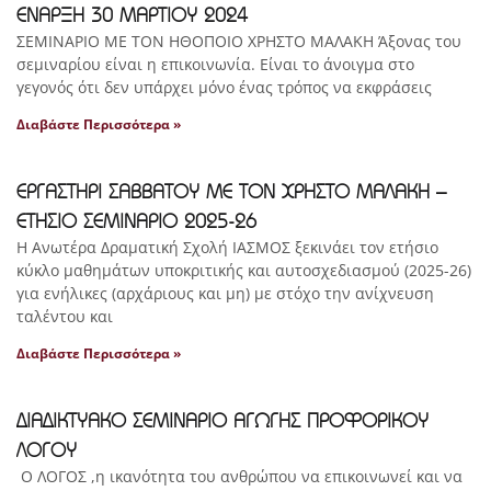
ΕΝΑΡΞΗ 30 ΜΑΡΤΙΟΥ 2024
ΣΕΜΙΝΑΡΙΟ ΜΕ ΤΟΝ ΗΘΟΠΟΙΟ ΧΡΗΣΤΟ ΜΑΛΑΚΗ Άξονας του
σεμιναρίου είναι η επικοινωνία. Είναι το άνοιγμα στο
γεγονός ότι δεν υπάρχει μόνο ένας τρόπος να εκφράσεις
Διαβάστε Περισσότερα »
ΕΡΓΑΣΤΗΡΙ ΣΑΒΒΑΤΟΥ ΜΕ ΤΟΝ ΧΡΗΣΤΟ ΜΑΛΑΚΗ –
ΕΤΗΣΙΟ ΣΕΜΙΝΑΡΙΟ 2025-26
Η Ανωτέρα Δραματική Σχολή ΙΑΣΜΟΣ ξεκινάει τον ετήσιο
κύκλο μαθημάτων υποκριτικής και αυτοσχεδιασμού (2025-26)
για ενήλικες (αρχάριους και μη) με στόχο την ανίχνευση
ταλέντου και
Διαβάστε Περισσότερα »
ΔΙΑΔΙΚΤΥΑΚΟ ΣΕΜΙΝΑΡΙΟ ΑΓΩΓΗΣ ΠΡΟΦΟΡΙΚΟΥ
ΛΟΓΟΥ
Ο ΛΟΓΟΣ ,η ικανότητα του ανθρώπου να επικοινωνεί και να