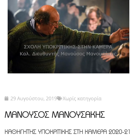
29 Αυγούστου, 2019
Χωρίς κατηγορία
ΜΑΝΟΥΣΟΣ ΜΑΝΟΥΣΑΚΗΣ
ΚΑΘΗΓΗΤΗΣ ΥΠΟΚΡΙΤΙΚΗΣ ΣΤΗ ΚΑΜΕΡΑ 2020-21