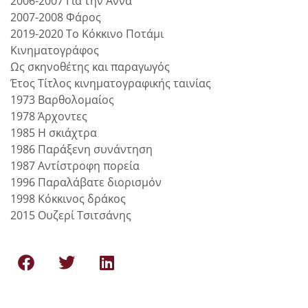
2006-2007 Για την Άννα
2007-2008 Φάρος
2019-2020 Το Κόκκινο Ποτάμι
Κινηματογράφος
Ως σκηνοθέτης και παραγωγός
Έτος Τίτλος κινηματογραφικής ταινίας
1973 Βαρθολομαίος
1978 Άρχοντες
1985 Η σκιάχτρα
1986 Παράξενη συνάντηση
1987 Αντίστροφη πορεία
1996 Παραλάβατε διορισμόν
1998 Κόκκινος δράκος
2015 Ουζερί Τσιτσάνης