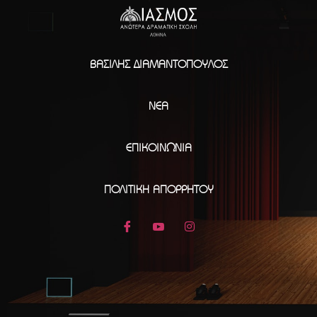
ΒΑΣΊΛΗΣ ΔΙΑΜΑΝΤΌΠΟΥΛΟΣ
ΝΈΑ
ΕΠΙΚΟΙΝΩΝΊΑ
ΠΟΛΙΤΙΚΉ ΑΠΟΡΡΉΤΟΥ