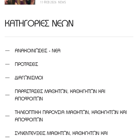
11 ΦΕΒ 2026
NEWS
ΚΑΤΗΓΟΡΙΕΣ ΝΕΩΝ
ΑΝΑΚΟΙΝΩΣΕΙΣ - ΝΕΑ
ΠΡΟΤΑΣΕΙΣ
ΔΙΑΓΩΝΙΣΜΟΙ
ΠΑΡΑΣΤΑΣΕΙΣ ΜΑΘΗΤΩΝ, ΚΑΘΗΓΗΤΩΝ ΚΑΙ
ΑΠΟΦΟΙΤΩΝ
ΤΗΛΕΟΠΤΙΚΗ ΠΑΡΟΥΣΙΑ ΜΑΘΗΤΩΝ, ΚΑΘΗΓΗΤΩΝ ΚΑΙ
ΑΠΟΦΟΙΤΩΝ
ΣΥΝΕΝΤΕΥΞΕΙΣ ΜΑΘΗΤΩΝ, ΚΑΘΗΓΗΤΩΝ ΚΑΙ