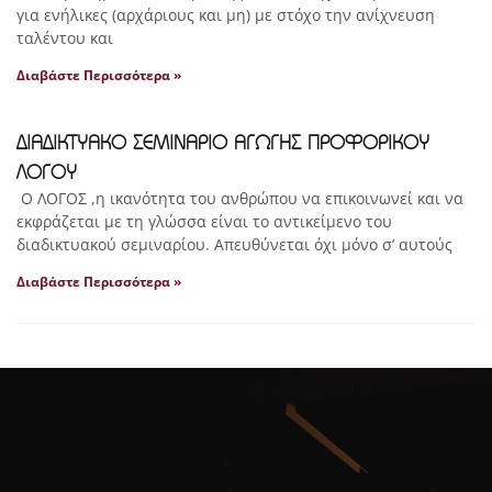
για ενήλικες (αρχάριους και μη) με στόχο την ανίχνευση
ταλέντου και
Διαβάστε Περισσότερα »
ΔΙΑΔΙΚΤΥΑΚΟ ΣΕΜΙΝΑΡΙΟ ΑΓΩΓΗΣ ΠΡΟΦΟΡΙΚΟΥ
ΛΟΓΟΥ
Ο ΛΟΓΟΣ ,η ικανότητα του ανθρώπου να επικοινωνεί και να
εκφράζεται με τη γλώσσα είναι το αντικείμενο του
διαδικτυακού σεμιναρίου. Απευθύνεται όχι μόνο σ’ αυτούς
Διαβάστε Περισσότερα »