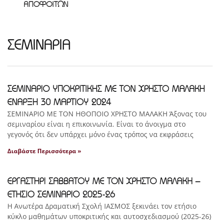
ΑΠΟΦΟΙΤΩΝ
ΣΕΜΙΝΑΡΙΑ
ΣΕΜΙΝΑΡΙΟ ΥΠΟΚΡΙΤΙΚΗΣ ΜΕ ΤΟΝ ΧΡΗΣΤΟ ΜΑΛΑΚΗ
ΕΝΑΡΞΗ 30 ΜΑΡΤΙΟΥ 2024
ΣΕΜΙΝΑΡΙΟ ΜΕ ΤΟΝ ΗΘΟΠΟΙΟ ΧΡΗΣΤΟ ΜΑΛΑΚΗ Άξονας του
σεμιναρίου είναι η επικοινωνία. Είναι το άνοιγμα στο
γεγονός ότι δεν υπάρχει μόνο ένας τρόπος να εκφράσεις
Διαβάστε Περισσότερα »
ΕΡΓΑΣΤΗΡΙ ΣΑΒΒΑΤΟΥ ΜΕ ΤΟΝ ΧΡΗΣΤΟ ΜΑΛΑΚΗ –
ΕΤΗΣΙΟ ΣΕΜΙΝΑΡΙΟ 2025-26
Η Ανωτέρα Δραματική Σχολή ΙΑΣΜΟΣ ξεκινάει τον ετήσιο
κύκλο μαθημάτων υποκριτικής και αυτοσχεδιασμού (2025-26)