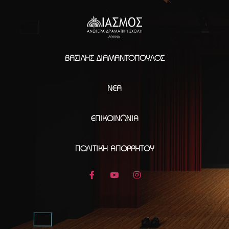
ΒΑΣΊΛΗΣ ΔΙΑΜΑΝΤΌΠΟΥΛΟΣ
ΝΈΑ
ΕΠΙΚΟΙΝΩΝΊΑ
ΠΟΛΙΤΙΚΉ ΑΠΟΡΡΉΤΟΥ