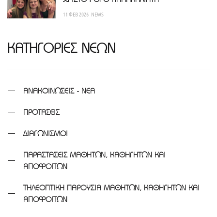
11 ΦΕΒ 2026
NEWS
ΚΑΤΗΓΟΡΙΕΣ ΝΕΩΝ
ΑΝΑΚΟΙΝΩΣΕΙΣ - ΝΕΑ
ΠΡΟΤΑΣΕΙΣ
ΔΙΑΓΩΝΙΣΜΟΙ
ΠΑΡΑΣΤΑΣΕΙΣ ΜΑΘΗΤΩΝ, ΚΑΘΗΓΗΤΩΝ ΚΑΙ
ΑΠΟΦΟΙΤΩΝ
ΤΗΛΕΟΠΤΙΚΗ ΠΑΡΟΥΣΙΑ ΜΑΘΗΤΩΝ, ΚΑΘΗΓΗΤΩΝ ΚΑΙ
ΑΠΟΦΟΙΤΩΝ