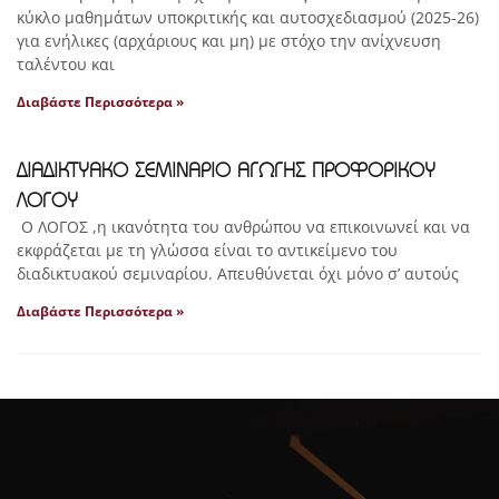
κύκλο μαθημάτων υποκριτικής και αυτοσχεδιασμού (2025-26)
για ενήλικες (αρχάριους και μη) με στόχο την ανίχνευση
ταλέντου και
Διαβάστε Περισσότερα »
ΔΙΑΔΙΚΤΥΑΚΟ ΣΕΜΙΝΑΡΙΟ ΑΓΩΓΗΣ ΠΡΟΦΟΡΙΚΟΥ
ΛΟΓΟΥ
Ο ΛΟΓΟΣ ,η ικανότητα του ανθρώπου να επικοινωνεί και να
εκφράζεται με τη γλώσσα είναι το αντικείμενο του
διαδικτυακού σεμιναρίου. Απευθύνεται όχι μόνο σ’ αυτούς
Διαβάστε Περισσότερα »