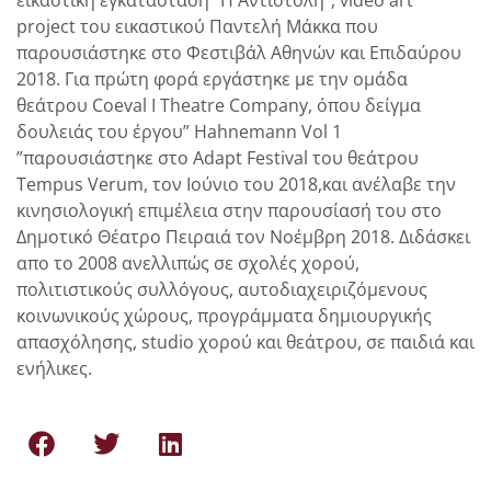
project του εικαστικού Παντελή Μάκκα που
παρουσιάστηκε στο Φεστιβάλ Αθηνών και Επιδαύρου
2018. Για πρώτη φορά εργάστηκε με την ομάδα
θεάτρου Coeval I Theatre Company, όπου δείγμα
δουλειάς του έργου” Hahnemann Vol 1
”παρουσιάστηκε στο Αdapt Festival του θεάτρου
Tempus Verum, τον Ιούνιο του 2018,και ανέλαβε την
κινησιολογική επιμέλεια στην παρουσίασή του στο
Δημοτικό Θέατρο Πειραιά τον Νοέμβρη 2018. Διδάσκει
απο το 2008 ανελλιπώς σε σχολές χορού,
πολιτιστικούς συλλόγους, αυτοδιαχειριζόμενους
κοινωνικούς χώρους, προγράμματα δημιουργικής
απασχόλησης, studio χορού και θεάτρου, σε παιδιά και
ενήλικες.