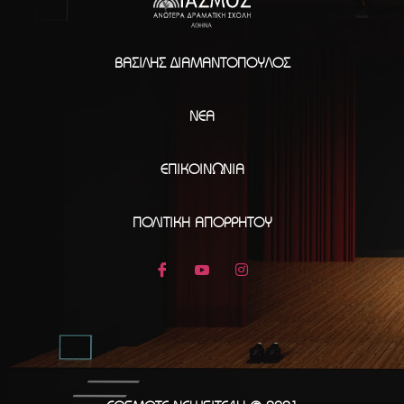
ΒΑΣΊΛΗΣ ΔΙΑΜΑΝΤΌΠΟΥΛΟΣ
ΝΈΑ
ΕΠΙΚΟΙΝΩΝΊΑ
ΠΟΛΙΤΙΚΉ ΑΠΟΡΡΉΤΟΥ