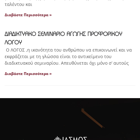
ταλέντου και
Διαβάστε Περισσότερα »
ΔΙΑΔΙΚΤΥΑΚΟ ΣΕΜΙΝΑΡΙΟ ΑΓΩΓΗΣ ΠΡΟΦΟΡΙΚΟΥ
ΛΟΓΟΥ
Ο ΛΟΓΟΣ ,η ικανότητα του ανθρώπου να επικοινωνεί και να
εκφράζεται με τη γλώσσα είναι το αντικείμενο του
διαδικτυακού σεμιναρίου. Απευθύνεται όχι μόνο σ’ αυτούς
Διαβάστε Περισσότερα »