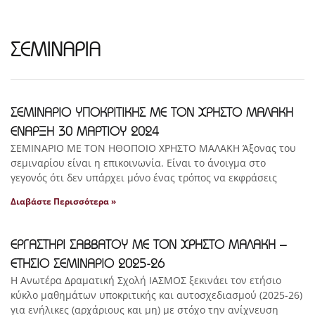
ΣΕΜΙΝΑΡΙΑ
ΣΕΜΙΝΑΡΙΟ ΥΠΟΚΡΙΤΙΚΗΣ ΜΕ ΤΟΝ ΧΡΗΣΤΟ ΜΑΛΑΚΗ
ΕΝΑΡΞΗ 30 ΜΑΡΤΙΟΥ 2024
ΣΕΜΙΝΑΡΙΟ ΜΕ ΤΟΝ ΗΘΟΠΟΙΟ ΧΡΗΣΤΟ ΜΑΛΑΚΗ Άξονας του
σεμιναρίου είναι η επικοινωνία. Είναι το άνοιγμα στο
γεγονός ότι δεν υπάρχει μόνο ένας τρόπος να εκφράσεις
Διαβάστε Περισσότερα »
ΕΡΓΑΣΤΗΡΙ ΣΑΒΒΑΤΟΥ ΜΕ ΤΟΝ ΧΡΗΣΤΟ ΜΑΛΑΚΗ –
ΕΤΗΣΙΟ ΣΕΜΙΝΑΡΙΟ 2025-26
Η Ανωτέρα Δραματική Σχολή ΙΑΣΜΟΣ ξεκινάει τον ετήσιο
κύκλο μαθημάτων υποκριτικής και αυτοσχεδιασμού (2025-26)
για ενήλικες (αρχάριους και μη) με στόχο την ανίχνευση