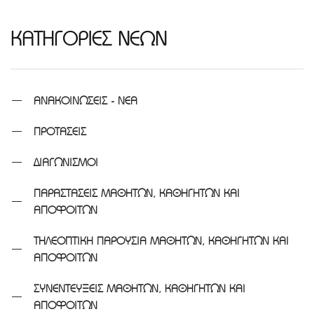
ΚΑΤΗΓΟΡΙΕΣ ΝΕΩΝ
ΑΝΑΚΟΙΝΩΣΕΙΣ - ΝΕΑ
ΠΡΟΤΑΣΕΙΣ
ΔΙΑΓΩΝΙΣΜΟΙ
ΠΑΡΑΣΤΑΣΕΙΣ ΜΑΘΗΤΩΝ, ΚΑΘΗΓΗΤΩΝ ΚΑΙ
ΑΠΟΦΟΙΤΩΝ
ΤΗΛΕΟΠΤΙΚΗ ΠΑΡΟΥΣΙΑ ΜΑΘΗΤΩΝ, ΚΑΘΗΓΗΤΩΝ ΚΑΙ
ΑΠΟΦΟΙΤΩΝ
ΣΥΝΕΝΤΕΥΞΕΙΣ ΜΑΘΗΤΩΝ, ΚΑΘΗΓΗΤΩΝ ΚΑΙ
ΑΠΟΦΟΙΤΩΝ