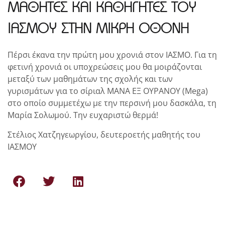
ΜΑΘΗΤΕΣ ΚΑΙ ΚΑΘΗΓΗΤΕΣ ΤΟΥ
ΙΑΣΜΟΥ ΣΤΗΝ ΜΙΚΡΗ ΟΘΟΝΗ
Πέρσι έκανα την πρώτη μου χρονιά στον ΙΑΣΜΟ. Για τη
φετινή χρονιά οι υποχρεώσεις μου θα μοιράζονται
μεταξύ των μαθημάτων της σχολής και των
γυρισμάτων για το σίριαλ ΜΑΝΑ ΕΞ ΟΥΡΑΝΟΥ (Mega)
στο οποίο συμμετέχω με την περσινή μου δασκάλα, τη
Μαρία Σολωμού. Την ευχαριστώ θερμά!
Στέλιος Χατζηγεωργίου, δευτεροετής μαθητής του
ΙΑΣΜΟΥ