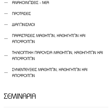
ΑΝΑΚΟΙΝΩΣΕΙΣ - ΝΕΑ
ΠΡΟΤΑΣΕΙΣ
ΔΙΑΓΩΝΙΣΜΟΙ
ΠΑΡΑΣΤΑΣΕΙΣ ΜΑΘΗΤΩΝ, ΚΑΘΗΓΗΤΩΝ ΚΑΙ
ΑΠΟΦΟΙΤΩΝ
ΤΗΛΕΟΠΤΙΚΗ ΠΑΡΟΥΣΙΑ ΜΑΘΗΤΩΝ, ΚΑΘΗΓΗΤΩΝ ΚΑΙ
ΑΠΟΦΟΙΤΩΝ
ΣΥΝΕΝΤΕΥΞΕΙΣ ΜΑΘΗΤΩΝ, ΚΑΘΗΓΗΤΩΝ ΚΑΙ
ΑΠΟΦΟΙΤΩΝ
ΣΕΜΙΝΑΡΙΑ