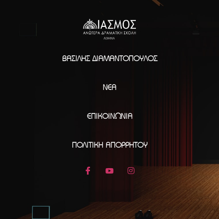
ΒΑΣΊΛΗΣ ΔΙΑΜΑΝΤΌΠΟΥΛΟΣ
ΝΈΑ
ΕΠΙΚΟΙΝΩΝΊΑ
ΠΟΛΙΤΙΚΉ ΑΠΟΡΡΉΤΟΥ