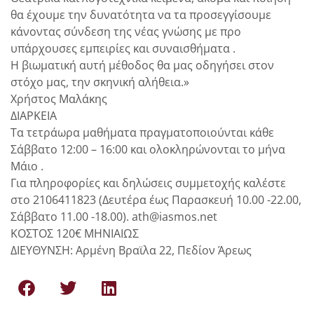
θα έχουμε την δυνατότητα να τα προσεγγίσουμε
κάνοντας σύνδεση της νέας γνώσης με προ
υπάρχουσες εμπειρίες και συναισθήματα .
Η βιωματική αυτή μέθοδος θα μας οδηγήσει στον
στόχο μας, την σκηνική αλήθεια.»
Χρήστος Μαλάκης
ΔΙΑΡΚΕΙΑ
Τα τετράωρα μαθήματα πραγματοποιούνται κάθε
Σάββατο 12:00 – 16:00 και ολοκληρώνονται το μήνα
Μάιο .
Για πληροφορίες και δηλώσεις συμμετοχής καλέστε
στο 2106411823 (Δευτέρα έως Παρασκευή 10.00 -22.00,
Σάββατο 11.00 -18.00). ath@iasmos.net
ΚΟΣΤΟΣ 120€ ΜΗΝΙΑΙΩΣ
ΔΙΕΥΘΥΝΣΗ: Αρμένη Βραϊλα 22, Πεδίον Άρεως