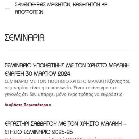
ΣΥΝΕΝΤΕΥΞΕΙΣ ΜΑΘΗΤΩΝ, ΚΑΘΗΓΗΤΩΝ ΚΑΙ
ΑΠΟΦΟΙΤΩΝ
ΣΕΜΙΝΑΡΙΑ
ΣΕΜΙΝΑΡΙΟ ΥΠΟΚΡΙΤΙΚΗΣ ΜΕ ΤΟΝ ΧΡΗΣΤΟ ΜΑΛΑΚΗ
ΕΝΑΡΞΗ 30 ΜΑΡΤΙΟΥ 2024
ΣΕΜΙΝΑΡΙΟ ΜΕ ΤΟΝ ΗΘΟΠΟΙΟ ΧΡΗΣΤΟ ΜΑΛΑΚΗ Άξονας του
σεμιναρίου είναι η επικοινωνία. Είναι το άνοιγμα στο
γεγονός ότι δεν υπάρχει μόνο ένας τρόπος να εκφράσεις
Διαβάστε Περισσότερα »
ΕΡΓΑΣΤΗΡΙ ΣΑΒΒΑΤΟΥ ΜΕ ΤΟΝ ΧΡΗΣΤΟ ΜΑΛΑΚΗ –
ΕΤΗΣΙΟ ΣΕΜΙΝΑΡΙΟ 2025-26