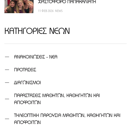
ΧΡΙΣΤΟΦΟΡΟ ΠΑΠΑΚΑΛΙΑΤΗ
11 ΦΕΒ 2026
NEWS
ΚΑΤΗΓΟΡΙΕΣ ΝΕΩΝ
ΑΝΑΚΟΙΝΩΣΕΙΣ - ΝΕΑ
ΠΡΟΤΑΣΕΙΣ
ΔΙΑΓΩΝΙΣΜΟΙ
ΠΑΡΑΣΤΑΣΕΙΣ ΜΑΘΗΤΩΝ, ΚΑΘΗΓΗΤΩΝ ΚΑΙ
ΑΠΟΦΟΙΤΩΝ
ΤΗΛΕΟΠΤΙΚΗ ΠΑΡΟΥΣΙΑ ΜΑΘΗΤΩΝ, ΚΑΘΗΓΗΤΩΝ ΚΑΙ
ΑΠΟΦΟΙΤΩΝ