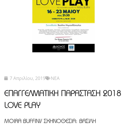
7 Απριλίου, 2019
ΝΕΑ
ΕΠΑΓΓΕΛΜΑΤΙΚΗ ΠΑΡΑΣΤΑΣΗ 2018
LOVE PLAY
MOIRA BUFFINI/ ΣΚΗΝΟΘΕΣΙΑ: ΒΑΣΙΛΗ