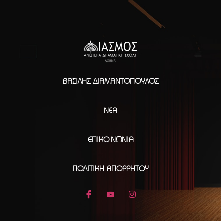
ΒΑΣΊΛΗΣ ΔΙΑΜΑΝΤΌΠΟΥΛΟΣ
ΝΈΑ
ΕΠΙΚΟΙΝΩΝΊΑ
ΠΟΛΙΤΙΚΉ ΑΠΟΡΡΉΤΟΥ