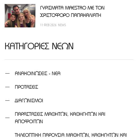
ΓΥΡΙΣΜΑΤΑ MAESTRO ΜΕ ΤΟΝ
ΧΡΙΣΤΟΦΟΡΟ ΠΑΠΑΚΑΛΙΑΤΗ
11 ΦΕΒ 2026
NEWS
ΚΑΤΗΓΟΡΙΕΣ ΝΕΩΝ
ΑΝΑΚΟΙΝΩΣΕΙΣ - ΝΕΑ
ΠΡΟΤΑΣΕΙΣ
ΔΙΑΓΩΝΙΣΜΟΙ
ΠΑΡΑΣΤΑΣΕΙΣ ΜΑΘΗΤΩΝ, ΚΑΘΗΓΗΤΩΝ ΚΑΙ
ΑΠΟΦΟΙΤΩΝ
ΤΗΛΕΟΠΤΙΚΗ ΠΑΡΟΥΣΙΑ ΜΑΘΗΤΩΝ, ΚΑΘΗΓΗΤΩΝ ΚΑΙ