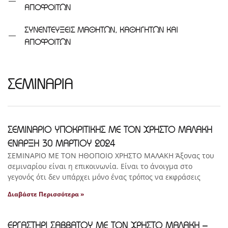
ΑΠΟΦΟΙΤΩΝ
ΣΥΝΕΝΤΕΥΞΕΙΣ ΜΑΘΗΤΩΝ, ΚΑΘΗΓΗΤΩΝ ΚΑΙ
ΑΠΟΦΟΙΤΩΝ
ΣΕΜΙΝΑΡΙΑ
ΣΕΜΙΝΑΡΙΟ ΥΠΟΚΡΙΤΙΚΗΣ ΜΕ ΤΟΝ ΧΡΗΣΤΟ ΜΑΛΑΚΗ
ΕΝΑΡΞΗ 30 ΜΑΡΤΙΟΥ 2024
ΣΕΜΙΝΑΡΙΟ ΜΕ ΤΟΝ ΗΘΟΠΟΙΟ ΧΡΗΣΤΟ ΜΑΛΑΚΗ Άξονας του
σεμιναρίου είναι η επικοινωνία. Είναι το άνοιγμα στο
γεγονός ότι δεν υπάρχει μόνο ένας τρόπος να εκφράσεις
Διαβάστε Περισσότερα »
ΕΡΓΑΣΤΗΡΙ ΣΑΒΒΑΤΟΥ ΜΕ ΤΟΝ ΧΡΗΣΤΟ ΜΑΛΑΚΗ –