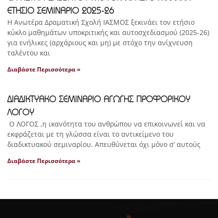
ΕΤΗΣΙΟ ΣΕΜΙΝΑΡΙΟ 2025-26
Η Ανωτέρα Δραματική Σχολή ΙΑΣΜΟΣ ξεκινάει τον ετήσιο
κύκλο μαθημάτων υποκριτικής και αυτοσχεδιασμού (2025-26)
για ενήλικες (αρχάριους και μη) με στόχο την ανίχνευση
ταλέντου και
Διαβάστε Περισσότερα »
ΔΙΑΔΙΚΤΥΑΚΟ ΣΕΜΙΝΑΡΙΟ ΑΓΩΓΗΣ ΠΡΟΦΟΡΙΚΟΥ
ΛΟΓΟΥ
Ο ΛΟΓΟΣ ,η ικανότητα του ανθρώπου να επικοινωνεί και να
εκφράζεται με τη γλώσσα είναι το αντικείμενο του
διαδικτυακού σεμιναρίου. Απευθύνεται όχι μόνο σ’ αυτούς
Διαβάστε Περισσότερα »