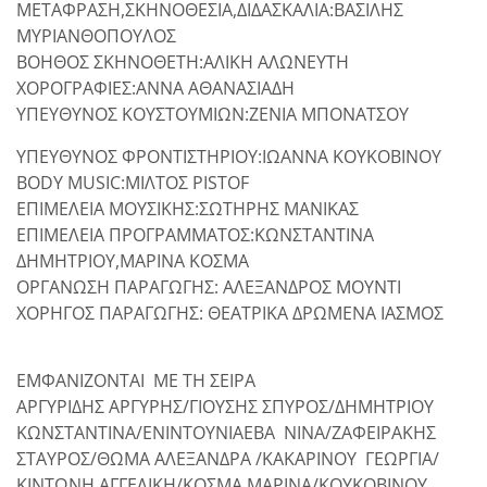
ΜΕΤΑΦΡΑΣΗ,ΣΚΗΝΟΘΕΣΙΑ,ΔΙΔΑΣΚΑΛΙΑ:ΒΑΣΙΛΗΣ
ΜΥΡΙΑΝΘΟΠΟΥΛΟΣ
ΒΟΗΘΟΣ ΣΚΗΝΟΘΕΤΗ:ΑΛΙΚΗ ΑΛΩΝΕΥΤΗ
ΧΟΡΟΓΡΑΦΙΕΣ:ΑΝΝΑ ΑΘΑΝΑΣΙΑΔΗ
ΥΠΕΥΘΥΝΟΣ ΚΟΥΣΤΟΥΜΙΩΝ:ΖΕΝΙΑ ΜΠΟΝΑΤΣΟΥ
ΥΠΕΥΘΥΝΟΣ ΦΡΟΝΤΙΣΤΗΡΙΟΥ:ΙΩΑΝΝΑ ΚΟΥΚΟΒΙΝΟΥ
BODY MUSIC:ΜΙΛΤΟΣ PISTOF
ΕΠΙΜΕΛΕΙΑ ΜΟΥΣΙΚΗΣ:ΣΩΤΗΡΗΣ ΜΑΝΙΚΑΣ
ΕΠΙΜΕΛΕΙΑ ΠΡΟΓΡΑΜΜΑΤΟΣ:ΚΩΝΣΤΑΝΤΙΝΑ
ΔΗΜΗΤΡΙΟΥ,ΜΑΡΙΝΑ ΚΟΣΜΑ
ΟΡΓΑΝΩΣΗ ΠΑΡΑΓΩΓΗΣ: ΑΛΕΞΑΝΔΡΟΣ ΜΟΥΝΤΙ
ΧΟΡΗΓΟΣ ΠΑΡΑΓΩΓΗΣ: ΘΕΑΤΡΙΚΑ ΔΡΩΜΕΝΑ ΙΑΣΜΟΣ
ΕΜΦΑΝΙΖΟΝΤΑΙ ΜΕ ΤΗ ΣΕΙΡΑ
ΑΡΓΥΡΙΔΗΣ ΑΡΓΥΡΗΣ/ΓΙΟΥΣΗΣ ΣΠΥΡΟΣ/ΔΗΜΗΤΡΙΟΥ
ΚΩΝΣΤΑΝΤΙΝΑ/ΕΝΙΝΤΟΥΝΙΑΕΒΑ ΝΙΝΑ/ΖΑΦΕΙΡΑΚΗΣ
ΣΤΑΥΡΟΣ/ΘΩΜΑ ΑΛΕΞΑΝΔΡΑ /ΚΑΚΑΡΙΝΟΥ ΓΕΩΡΓΙΑ/
ΚΙΝΤΩΝΗ ΑΓΓΕΛΙΚΗ/ΚΟΣΜΑ ΜΑΡΙΝΑ/ΚΟΥΚΟΒΙΝΟΥ