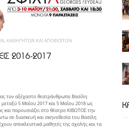
ΩΝ, ΚΑΘΗΓΗΤΩΝ ΚΑΙ ΑΠΟΦΟΙΤΩΝ
ΕΙΣ 2016-2017
τας τον αξέχαστο θεατράνθρωπο Βασίλη
Κ
 μεταξύ 5 Μαΐου 2017 και 5 Μαΐου 2018 ως
ς και παρουσιάζει στο θέατρο ΚΙΒΩΤΟΣ την
τω σε διασκευή και σκηνοθεσία του Βασίλη
ουν αποκλειστικά μαθητές της σχολής και τα