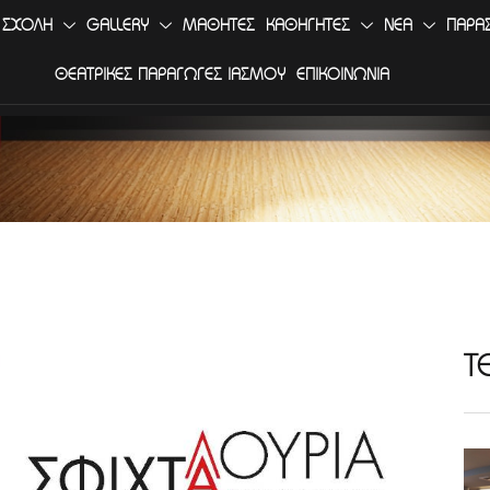
 ΣΧΟΛΗ
GALLERY
ΜΑΘΗΤΕΣ
ΚΑΘΗΓΗΤΕΣ
ΝΕΑ
ΠΑΡΑ
ΘΕΑΤΡΙΚΕΣ ΠΑΡΑΓΩΓΕΣ ΙΑΣΜΟΥ
ΕΠΙΚΟΙΝΩΝΙΑ
Τ