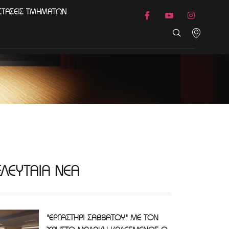
ΣΤΑΣΕΙΣ ΤΜΗΜΑΤΩΝ
ΕΛΕΥΤΑΙΑ ΝΕΑ
"ΕΡΓΑΣΤΗΡΙ ΣΑΒΒΑΤΟΥ" ΜΕ ΤΟΝ