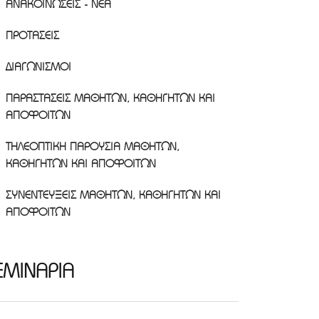
ΑΝΑΚΟΙΝΩΣΕΙΣ - ΝΕΑ
ΠΡΟΤΑΣΕΙΣ
ΔΙΑΓΩΝΙΣΜΟΙ
ΠΑΡΑΣΤΑΣΕΙΣ ΜΑΘΗΤΩΝ, ΚΑΘΗΓΗΤΩΝ ΚΑΙ
ΑΠΟΦΟΙΤΩΝ
ΤΗΛΕΟΠΤΙΚΗ ΠΑΡΟΥΣΙΑ ΜΑΘΗΤΩΝ,
ΚΑΘΗΓΗΤΩΝ ΚΑΙ ΑΠΟΦΟΙΤΩΝ
ΣΥΝΕΝΤΕΥΞΕΙΣ ΜΑΘΗΤΩΝ, ΚΑΘΗΓΗΤΩΝ ΚΑΙ
ΑΠΟΦΟΙΤΩΝ
ΕΜΙΝΑΡΙΑ