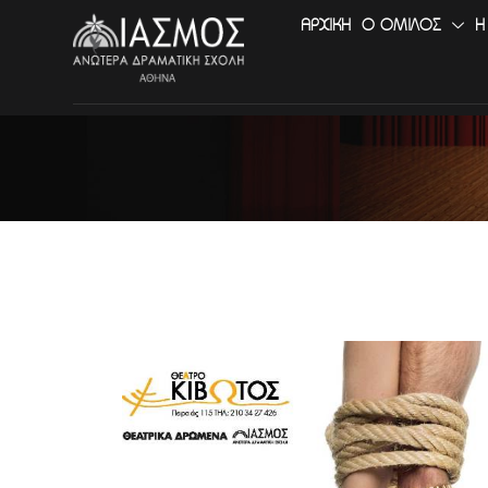
ΑΡΧΙΚΉ
Ο ΟΜΙΛΟΣ
Η