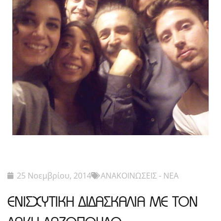
25 Νοεμβρίου, 2014
ΑΝΑΚΟΙΝΩΣΕΙΣ - ΝΕΑ
ΕΝΙΣΧΥΤΙΚΗ ΔΙΔΑΣΚΑΛΙΑ ΜΕ ΤΟΝ