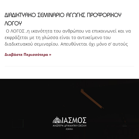
ΔΙΑΔΙΚΤΥΑΚΟ ΣΕΜΙΝΑΡΙΟ ΑΓΩΓΗΣ ΠΡΟΦΟΡΙΚΟΥ
ΛΟΓΟΥ
Ο ΛΟΓΟΣ ,η ικανότητα του ανθρώπου να επικοινωνεί και να
εκφράζεται με τη γλώσσα είναι το αντικείμενο του
διαδικτυακού σεμιναρίου. Απευθύνεται όχι μόνο σ’ αυτούς
Διαβάστε Περισσότερα »