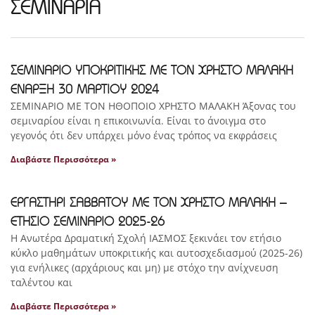
ΣΕΜΙΝΑΡΙΑ
ΣΕΜΙΝΑΡΙΟ ΥΠΟΚΡΙΤΙΚΗΣ ΜΕ ΤΟΝ ΧΡΗΣΤΟ ΜΑΛΑΚΗ
ΕΝΑΡΞΗ 30 ΜΑΡΤΙΟΥ 2024
ΣΕΜΙΝΑΡΙΟ ΜΕ ΤΟΝ ΗΘΟΠΟΙΟ ΧΡΗΣΤΟ ΜΑΛΑΚΗ Άξονας του
σεμιναρίου είναι η επικοινωνία. Είναι το άνοιγμα στο
γεγονός ότι δεν υπάρχει μόνο ένας τρόπος να εκφράσεις
Διαβάστε Περισσότερα »
ΕΡΓΑΣΤΗΡΙ ΣΑΒΒΑΤΟΥ ΜΕ ΤΟΝ ΧΡΗΣΤΟ ΜΑΛΑΚΗ –
ΕΤΗΣΙΟ ΣΕΜΙΝΑΡΙΟ 2025-26
Η Ανωτέρα Δραματική Σχολή ΙΑΣΜΟΣ ξεκινάει τον ετήσιο
κύκλο μαθημάτων υποκριτικής και αυτοσχεδιασμού (2025-26)
για ενήλικες (αρχάριους και μη) με στόχο την ανίχνευση
ταλέντου και
Διαβάστε Περισσότερα »