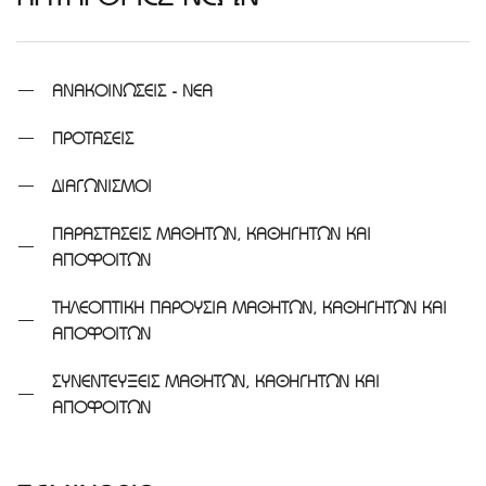
ΑΝΑΚΟΙΝΩΣΕΙΣ - ΝΕΑ
ΠΡΟΤΑΣΕΙΣ
ΔΙΑΓΩΝΙΣΜΟΙ
ΠΑΡΑΣΤΑΣΕΙΣ ΜΑΘΗΤΩΝ, ΚΑΘΗΓΗΤΩΝ ΚΑΙ
ΑΠΟΦΟΙΤΩΝ
ΤΗΛΕΟΠΤΙΚΗ ΠΑΡΟΥΣΙΑ ΜΑΘΗΤΩΝ, ΚΑΘΗΓΗΤΩΝ ΚΑΙ
ΑΠΟΦΟΙΤΩΝ
ΣΥΝΕΝΤΕΥΞΕΙΣ ΜΑΘΗΤΩΝ, ΚΑΘΗΓΗΤΩΝ ΚΑΙ
ΑΠΟΦΟΙΤΩΝ