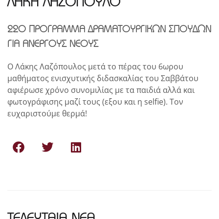
ΛΑΚΗ ΛΑΖΟΠΟΥΛΟ
22Ο ΠΡΟΓΡΑΜΜΑ ΔΡΑΜΑΤΟΥΡΓΙΚΩΝ ΣΠΟΥΔΩΝ
ΓΙΑ ΑΝΕΡΓΟΥΣ ΝΕΟΥΣ
O Λάκης Λαζόπουλος μετά το πέρας του 6ωρου
μαθήματος ενισχυτικής διδασκαλίας του Σαββάτου
αφιέρωσε χρόνο συνομιλίας με τα παιδιά αλλά και
φωτογράφισης μαζί τους (εξου και η selfie). Τον
ευχαριστούμε θερμά!
ΤΕΛΕΥΤΑΙΑ ΝΕΑ