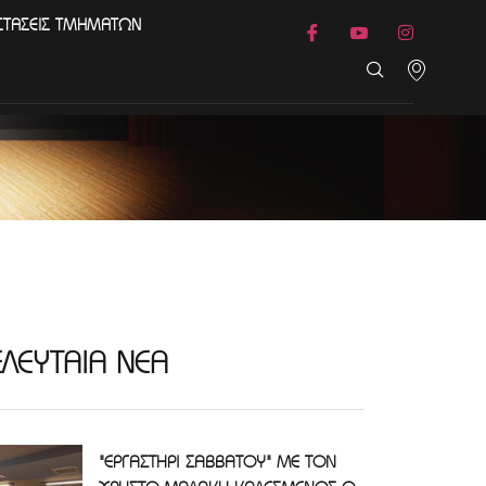
ΣΤΑΣΕΙΣ ΤΜΗΜΑΤΩΝ
ΕΛΕΥΤΑΙΑ ΝΕΑ
"ΕΡΓΑΣΤΗΡΙ ΣΑΒΒΑΤΟΥ" ΜΕ ΤΟΝ