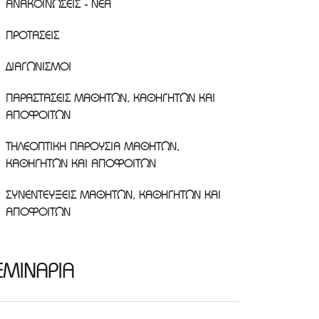
ΑΝΑΚΟΙΝΩΣΕΙΣ - ΝΕΑ
ΠΡΟΤΑΣΕΙΣ
ΔΙΑΓΩΝΙΣΜΟΙ
ΠΑΡΑΣΤΑΣΕΙΣ ΜΑΘΗΤΩΝ, ΚΑΘΗΓΗΤΩΝ ΚΑΙ
ΑΠΟΦΟΙΤΩΝ
ΤΗΛΕΟΠΤΙΚΗ ΠΑΡΟΥΣΙΑ ΜΑΘΗΤΩΝ,
ΚΑΘΗΓΗΤΩΝ ΚΑΙ ΑΠΟΦΟΙΤΩΝ
ΣΥΝΕΝΤΕΥΞΕΙΣ ΜΑΘΗΤΩΝ, ΚΑΘΗΓΗΤΩΝ ΚΑΙ
ΑΠΟΦΟΙΤΩΝ
ΕΜΙΝΑΡΙΑ