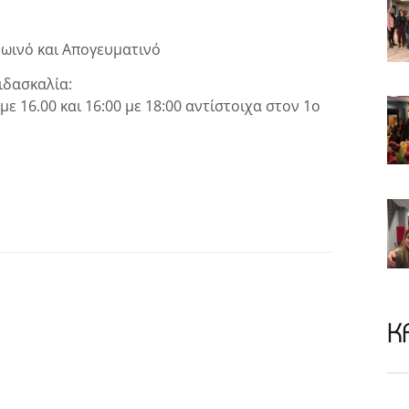
ωινό και Απογευματινό
ιδασκαλία:
ε 16.00 και 16:00 με 18:00 αντίστοιχα στον 1ο
Κ