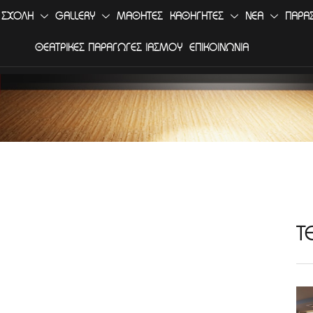
 ΣΧΟΛΗ
GALLERY
ΜΑΘΗΤΕΣ
ΚΑΘΗΓΗΤΕΣ
ΝΕΑ
ΠΑΡΑ
ΘΕΑΤΡΙΚΕΣ ΠΑΡΑΓΩΓΕΣ ΙΑΣΜΟΥ
ΕΠΙΚΟΙΝΩΝΙΑ
Τ