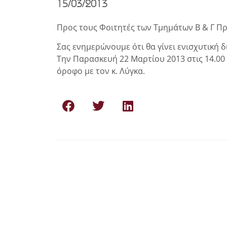
15/03/2013
Προς τους Φοιτητές των Τμημάτων Β & Γ Πρ
Σας ενημερώνουμε ότι θα γίνει ενισχυτική δ
Την Παρασκευή 22 Μαρτίου 2013 στις 14.00 μ
όροφο με τον κ. Λύγκα.