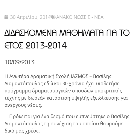
30 Απριλίου, 2014
ΑΝΑΚΟΙΝΩΣΕΙΣ - ΝΕΑ
ΔΙΔΑΣΚΟΜΕΝΑ ΜΑΘΗΜΑΤΑ ΓΙΑ ΤΟ
ΕΤΟΣ 2013-2014
10/09/2013
Η Ανωτέρα Δραματική Σχολή ΙΑΣΜΟΣ – Βασίλης
Διαμαντόπουλος εδώ και 30 χρόνια έχει υιοθετήσει
πρόγραμμα δραματουργικών σπουδών υποκριτικής
τέχνης με δωρεάν κατάρτιση υψηλής εξειδίκευσης για
άνεργους νέους.
Πρόκειται για ένα θεσμό που εμπνεύστηκε ο Βασίλης
Διαμαντόπουλος τη συνέχιση του οποίου θεωρούμε
δικό μας χρέος.