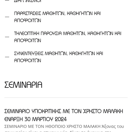
ΔΙΑΓΩΝΙΣΜΟΙ
ΠΑΡΑΣΤΑΣΕΙΣ ΜΑΘΗΤΩΝ, ΚΑΘΗΓΗΤΩΝ ΚΑΙ
ΑΠΟΦΟΙΤΩΝ
ΤΗΛΕΟΠΤΙΚΗ ΠΑΡΟΥΣΙΑ ΜΑΘΗΤΩΝ, ΚΑΘΗΓΗΤΩΝ ΚΑΙ
ΑΠΟΦΟΙΤΩΝ
ΣΥΝΕΝΤΕΥΞΕΙΣ ΜΑΘΗΤΩΝ, ΚΑΘΗΓΗΤΩΝ ΚΑΙ
ΑΠΟΦΟΙΤΩΝ
ΣΕΜΙΝΑΡΙΑ
ΣΕΜΙΝΑΡΙΟ ΥΠΟΚΡΙΤΙΚΗΣ ΜΕ ΤΟΝ ΧΡΗΣΤΟ ΜΑΛΑΚΗ
ΕΝΑΡΞΗ 30 ΜΑΡΤΙΟΥ 2024
ΣΕΜΙΝΑΡΙΟ ΜΕ ΤΟΝ ΗΘΟΠΟΙΟ ΧΡΗΣΤΟ ΜΑΛΑΚΗ Άξονας του