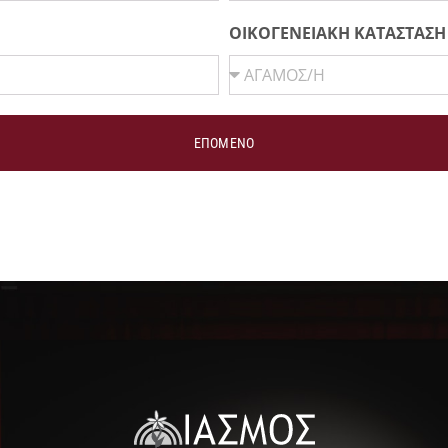
ΟΙΚΟΓΕΝΕΙΑΚΗ ΚΑΤΑΣΤΑΣ
ΕΠΟΜΕΝΟ