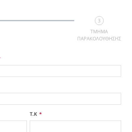
3
ΤΜΗΜΑ
ΠΑΡΑΚΟΛΟΥΘΗΣΗΣ
Τ.Κ