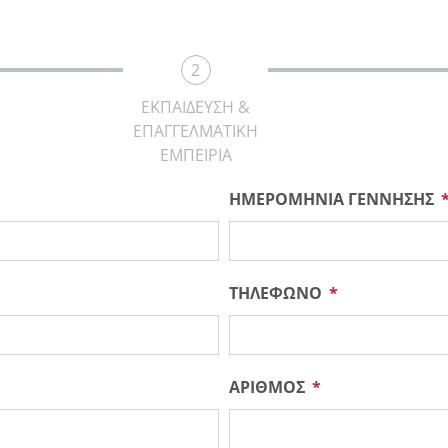
2
ΕΚΠΑΙΔΕΥΣΗ &
ΕΠΑΓΓΕΛΜΑΤΙΚΗ
ΕΜΠΕΙΡΙΑ
ΗΜΕΡΟΜΗΝΙΑ ΓΕΝΝΗΣΗΣ
ΤΗΛΕΦΩΝΟ
ΑΡΙΘΜΟΣ