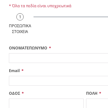
* Όλα τα πεδία είναι υποχρεωτικά
1
ΠΡΟΣΩΠΙΚΑ
ΣΤΟΙΧΕΙΑ
ΟΝΟΜΑΤΕΠΩΝΥΜΟ
Email
ΟΔΟΣ
ΠΟΛΗ