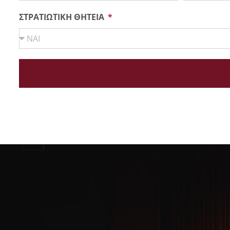
ΣΤΡΑΤΙΩΤΙΚΗ ΘΗΤΕΙΑ