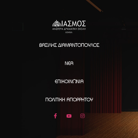
ΒΑΣΊΛΗΣ ΔΙΑΜΑΝΤΌΠΟΥΛΟΣ
ΝΈΑ
ΕΠΙΚΟΙΝΩΝΊΑ
ΠΟΛΙΤΙΚΉ ΑΠΟΡΡΉΤΟΥ