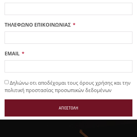
ΤΗΛΕΦΩΝΟ ΕΠΙΚΟΙΝΩΝΙΑΣ
EMAIL
Δηλώνω οτι αποδέχομαι τους όρους χρήσης και την
πολιτική προστασίας προσωπικών δεδομένων
ΑΠΟΣΤΟΛΗ