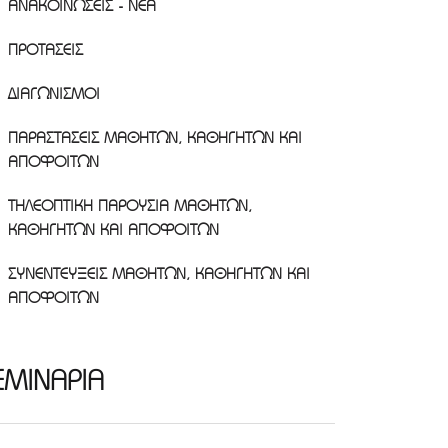
ΑΝΑΚΟΙΝΩΣΕΙΣ - ΝΕΑ
ΠΡΟΤΑΣΕΙΣ
ΔΙΑΓΩΝΙΣΜΟΙ
ΠΑΡΑΣΤΑΣΕΙΣ ΜΑΘΗΤΩΝ, ΚΑΘΗΓΗΤΩΝ ΚΑΙ
ΑΠΟΦΟΙΤΩΝ
ΤΗΛΕΟΠΤΙΚΗ ΠΑΡΟΥΣΙΑ ΜΑΘΗΤΩΝ,
ΚΑΘΗΓΗΤΩΝ ΚΑΙ ΑΠΟΦΟΙΤΩΝ
ΣΥΝΕΝΤΕΥΞΕΙΣ ΜΑΘΗΤΩΝ, ΚΑΘΗΓΗΤΩΝ ΚΑΙ
ΑΠΟΦΟΙΤΩΝ
ΕΜΙΝΑΡΙΑ