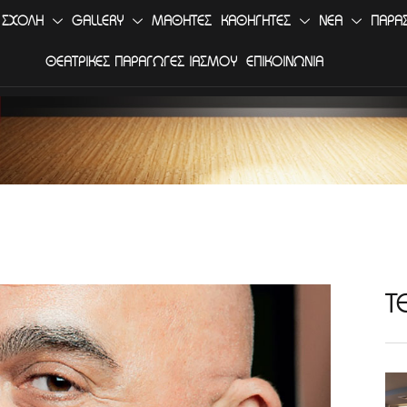
 ΣΧΟΛΗ
GALLERY
ΜΑΘΗΤΕΣ
ΚΑΘΗΓΗΤΕΣ
ΝΕΑ
ΠΑΡΑ
ΘΕΑΤΡΙΚΕΣ ΠΑΡΑΓΩΓΕΣ ΙΑΣΜΟΥ
ΕΠΙΚΟΙΝΩΝΙΑ
Τ