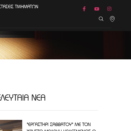
ΣΤΑΣΕΙΣ ΤΜΗΜΑΤΩΝ
ΕΛΕΥΤΑΙΑ ΝΕΑ
"ΕΡΓΑΣΤΗΡΙ ΣΑΒΒΑΤΟΥ" ΜΕ ΤΟΝ