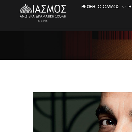
ΑΡΧΙΚΉ
Ο ΟΜΙΛΟΣ
Η