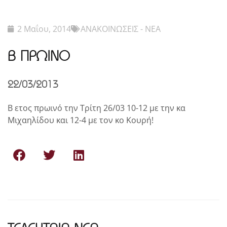
2 Μαΐου, 2014
ΑΝΑΚΟΙΝΩΣΕΙΣ - ΝΕΑ
Β ΠΡΩΙΝΟ
22/03/2013
Β ετος πρωινό την Τρίτη 26/03 10-12 με την κα
Μιχαηλίδου και 12-4 με τον κο Κουρή!