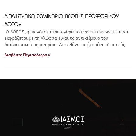
ΔΙΑΔΙΚΤΥΑΚΟ ΣΕΜΙΝΑΡΙΟ ΑΓΩΓΗΣ ΠΡΟΦΟΡΙΚΟΥ
ΛΟΓΟΥ
Ο ΛΟΓΟΣ ,η ικανότητα του ανθρώπου να επικοινωνεί και να
εκφράζεται με τη γλώσσα είναι το αντικείμενο του
διαδικτυακού σεμιναρίου. Απευθύνεται όχι μόνο σ’ αυτούς
Διαβάστε Περισσότερα »