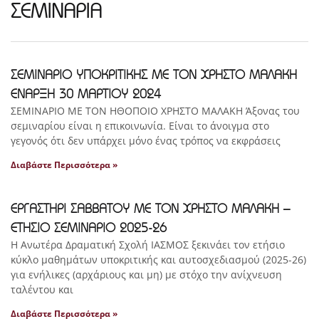
ΣΕΜΙΝΑΡΙΑ
ΣΕΜΙΝΑΡΙΟ ΥΠΟΚΡΙΤΙΚΗΣ ΜΕ ΤΟΝ ΧΡΗΣΤΟ ΜΑΛΑΚΗ
ΕΝΑΡΞΗ 30 ΜΑΡΤΙΟΥ 2024
ΣΕΜΙΝΑΡΙΟ ΜΕ ΤΟΝ ΗΘΟΠΟΙΟ ΧΡΗΣΤΟ ΜΑΛΑΚΗ Άξονας του
σεμιναρίου είναι η επικοινωνία. Είναι το άνοιγμα στο
γεγονός ότι δεν υπάρχει μόνο ένας τρόπος να εκφράσεις
Διαβάστε Περισσότερα »
ΕΡΓΑΣΤΗΡΙ ΣΑΒΒΑΤΟΥ ΜΕ ΤΟΝ ΧΡΗΣΤΟ ΜΑΛΑΚΗ –
ΕΤΗΣΙΟ ΣΕΜΙΝΑΡΙΟ 2025-26
Η Ανωτέρα Δραματική Σχολή ΙΑΣΜΟΣ ξεκινάει τον ετήσιο
κύκλο μαθημάτων υποκριτικής και αυτοσχεδιασμού (2025-26)
για ενήλικες (αρχάριους και μη) με στόχο την ανίχνευση
ταλέντου και
Διαβάστε Περισσότερα »