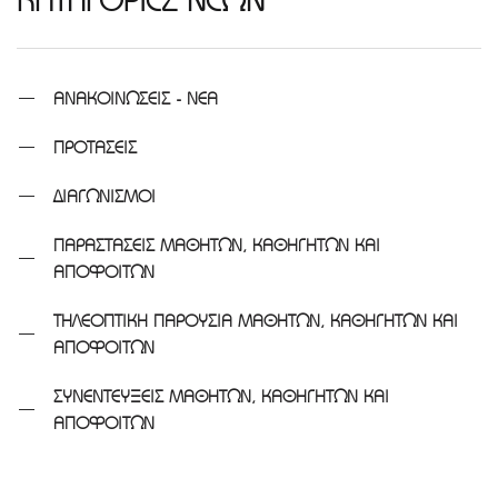
ΚΑΤΗΓΟΡΙΕΣ ΝΕΩΝ
ΑΝΑΚΟΙΝΩΣΕΙΣ - ΝΕΑ
ΠΡΟΤΑΣΕΙΣ
ΔΙΑΓΩΝΙΣΜΟΙ
ΠΑΡΑΣΤΑΣΕΙΣ ΜΑΘΗΤΩΝ, ΚΑΘΗΓΗΤΩΝ ΚΑΙ
ΑΠΟΦΟΙΤΩΝ
ΤΗΛΕΟΠΤΙΚΗ ΠΑΡΟΥΣΙΑ ΜΑΘΗΤΩΝ, ΚΑΘΗΓΗΤΩΝ ΚΑΙ
ΑΠΟΦΟΙΤΩΝ
ΣΥΝΕΝΤΕΥΞΕΙΣ ΜΑΘΗΤΩΝ, ΚΑΘΗΓΗΤΩΝ ΚΑΙ
ΑΠΟΦΟΙΤΩΝ