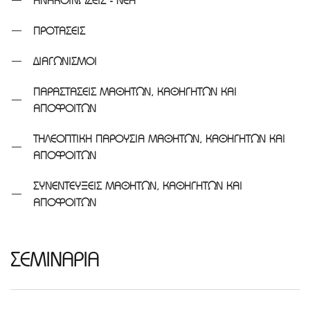
ΑΝΑΚΟΙΝΩΣΕΙΣ - ΝΕΑ
ΠΡΟΤΑΣΕΙΣ
ΔΙΑΓΩΝΙΣΜΟΙ
ΠΑΡΑΣΤΑΣΕΙΣ ΜΑΘΗΤΩΝ, ΚΑΘΗΓΗΤΩΝ ΚΑΙ
ΑΠΟΦΟΙΤΩΝ
ΤΗΛΕΟΠΤΙΚΗ ΠΑΡΟΥΣΙΑ ΜΑΘΗΤΩΝ, ΚΑΘΗΓΗΤΩΝ ΚΑΙ
ΑΠΟΦΟΙΤΩΝ
ΣΥΝΕΝΤΕΥΞΕΙΣ ΜΑΘΗΤΩΝ, ΚΑΘΗΓΗΤΩΝ ΚΑΙ
ΑΠΟΦΟΙΤΩΝ
ΣΕΜΙΝΑΡΙΑ