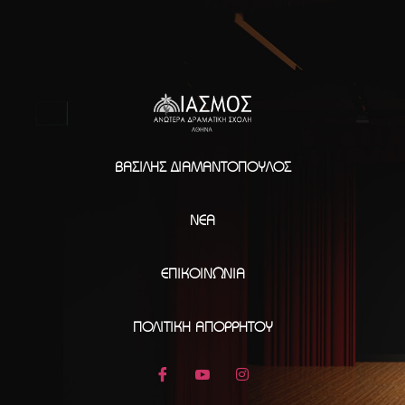
ΒΑΣΊΛΗΣ ΔΙΑΜΑΝΤΌΠΟΥΛΟΣ
ΝΈΑ
ΕΠΙΚΟΙΝΩΝΊΑ
ΠΟΛΙΤΙΚΉ ΑΠΟΡΡΉΤΟΥ