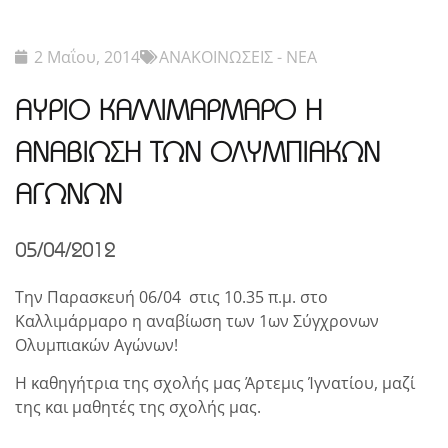
2 Μαΐου, 2014
ΑΝΑΚΟΙΝΩΣΕΙΣ - ΝΕΑ
ΑΥΡΙΟ ΚΑΛΛΙΜΑΡΜΑΡΟ Η
ΑΝΑΒΙΩΣΗ ΤΩΝ ΟΛΥΜΠΙΑΚΩΝ
ΑΓΩΝΩΝ
05/04/2012
Την Παρασκευή 06/04 στις 10.35 π.μ. στο
Καλλιμάρμαρο η αναβίωση των 1ων Σύγχρονων
Ολυμπιακών Αγώνων!
Η καθηγήτρια της σχολής μας Άρτεμις Ίγνατίου, μαζί
της και μαθητές της σχολής μας.