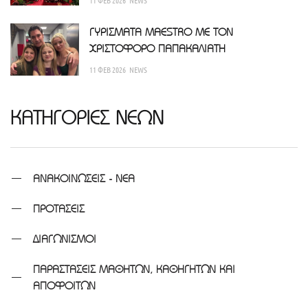
ΓΥΡΙΣΜΑΤΑ MAESTRO ΜΕ ΤΟΝ
ΧΡΙΣΤΟΦΟΡΟ ΠΑΠΑΚΑΛΙΑΤΗ
11 ΦΕΒ 2026
NEWS
ΚΑΤΗΓΟΡΙΕΣ ΝΕΩΝ
ΑΝΑΚΟΙΝΩΣΕΙΣ - ΝΕΑ
ΠΡΟΤΑΣΕΙΣ
ΔΙΑΓΩΝΙΣΜΟΙ
ΠΑΡΑΣΤΑΣΕΙΣ ΜΑΘΗΤΩΝ, ΚΑΘΗΓΗΤΩΝ ΚΑΙ
ΑΠΟΦΟΙΤΩΝ