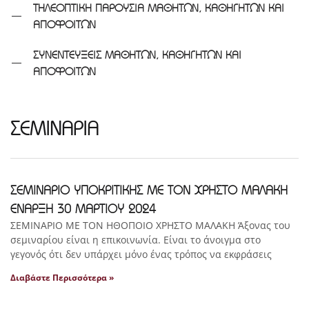
ΤΗΛΕΟΠΤΙΚΗ ΠΑΡΟΥΣΙΑ ΜΑΘΗΤΩΝ, ΚΑΘΗΓΗΤΩΝ ΚΑΙ
ΑΠΟΦΟΙΤΩΝ
ΣΥΝΕΝΤΕΥΞΕΙΣ ΜΑΘΗΤΩΝ, ΚΑΘΗΓΗΤΩΝ ΚΑΙ
ΑΠΟΦΟΙΤΩΝ
ΣΕΜΙΝΑΡΙΑ
ΣΕΜΙΝΑΡΙΟ ΥΠΟΚΡΙΤΙΚΗΣ ΜΕ ΤΟΝ ΧΡΗΣΤΟ ΜΑΛΑΚΗ
ΕΝΑΡΞΗ 30 ΜΑΡΤΙΟΥ 2024
ΣΕΜΙΝΑΡΙΟ ΜΕ ΤΟΝ ΗΘΟΠΟΙΟ ΧΡΗΣΤΟ ΜΑΛΑΚΗ Άξονας του
σεμιναρίου είναι η επικοινωνία. Είναι το άνοιγμα στο
γεγονός ότι δεν υπάρχει μόνο ένας τρόπος να εκφράσεις
Διαβάστε Περισσότερα »