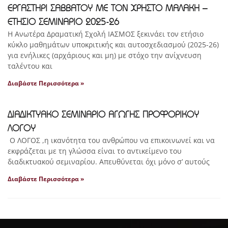
ΕΡΓΑΣΤΗΡΙ ΣΑΒΒΑΤΟΥ ΜΕ ΤΟΝ ΧΡΗΣΤΟ ΜΑΛΑΚΗ –
ΕΤΗΣΙΟ ΣΕΜΙΝΑΡΙΟ 2025-26
Η Ανωτέρα Δραματική Σχολή ΙΑΣΜΟΣ ξεκινάει τον ετήσιο
κύκλο μαθημάτων υποκριτικής και αυτοσχεδιασμού (2025-26)
για ενήλικες (αρχάριους και μη) με στόχο την ανίχνευση
ταλέντου και
Διαβάστε Περισσότερα »
ΔΙΑΔΙΚΤΥΑΚΟ ΣΕΜΙΝΑΡΙΟ ΑΓΩΓΗΣ ΠΡΟΦΟΡΙΚΟΥ
ΛΟΓΟΥ
Ο ΛΟΓΟΣ ,η ικανότητα του ανθρώπου να επικοινωνεί και να
εκφράζεται με τη γλώσσα είναι το αντικείμενο του
διαδικτυακού σεμιναρίου. Απευθύνεται όχι μόνο σ’ αυτούς
Διαβάστε Περισσότερα »