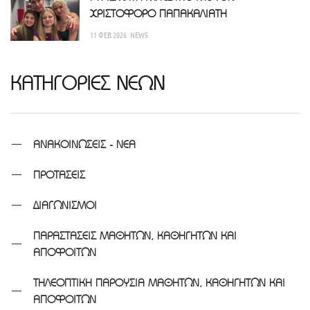
ΧΡΙΣΤΟΦΟΡΟ ΠΑΠΑΚΑΛΙΑΤΗ
11 ΦΕΒ 2026
NEWS
ΚΑΤΗΓΟΡΙΕΣ ΝΕΩΝ
ΑΝΑΚΟΙΝΩΣΕΙΣ - ΝΕΑ
ΠΡΟΤΑΣΕΙΣ
ΔΙΑΓΩΝΙΣΜΟΙ
ΠΑΡΑΣΤΑΣΕΙΣ ΜΑΘΗΤΩΝ, ΚΑΘΗΓΗΤΩΝ ΚΑΙ
ΑΠΟΦΟΙΤΩΝ
ΤΗΛΕΟΠΤΙΚΗ ΠΑΡΟΥΣΙΑ ΜΑΘΗΤΩΝ, ΚΑΘΗΓΗΤΩΝ ΚΑΙ
ΑΠΟΦΟΙΤΩΝ