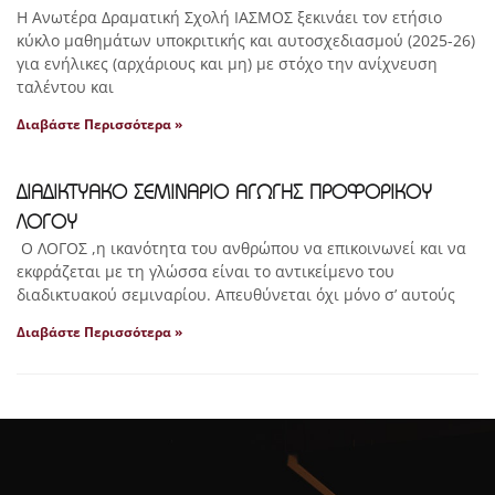
Η Ανωτέρα Δραματική Σχολή ΙΑΣΜΟΣ ξεκινάει τον ετήσιο
κύκλο μαθημάτων υποκριτικής και αυτοσχεδιασμού (2025-26)
για ενήλικες (αρχάριους και μη) με στόχο την ανίχνευση
ταλέντου και
Διαβάστε Περισσότερα »
ΔΙΑΔΙΚΤΥΑΚΟ ΣΕΜΙΝΑΡΙΟ ΑΓΩΓΗΣ ΠΡΟΦΟΡΙΚΟΥ
ΛΟΓΟΥ
Ο ΛΟΓΟΣ ,η ικανότητα του ανθρώπου να επικοινωνεί και να
εκφράζεται με τη γλώσσα είναι το αντικείμενο του
διαδικτυακού σεμιναρίου. Απευθύνεται όχι μόνο σ’ αυτούς
Διαβάστε Περισσότερα »