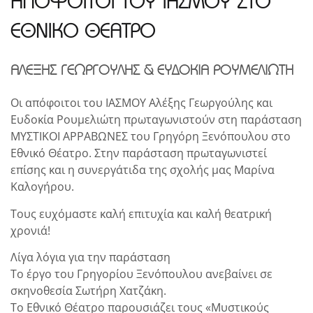
ΑΠΟΦΟΙΤΟΙ ΤΟΥ ΙΑΣΜΟΥ ΣΤΟ
ΕΘΝΙΚΟ ΘΕΑΤΡΟ
ΑΛΕΞΗΣ ΓΕΩΡΓΟΥΛΗΣ & ΕΥΔΟΚΙΑ ΡΟΥΜΕΛΙΩΤΗ
Οι απόφοιτοι του ΙΑΣΜΟΥ Αλέξης Γεωργούλης και
Ευδοκία Ρουμελιώτη πρωταγωνιστούν στη παράσταση
ΜΥΣΤΙΚΟΙ ΑΡΡΑΒΩΝΕΣ του Γρηγόρη Ξενόπουλου στο
Εθνικό Θέατρο. Στην παράσταση πρωταγωνιστεί
επίσης και η συνεργάτιδα της σχολής μας Μαρίνα
Καλογήρου.
Τους ευχόμαστε καλή επιτυχία και καλή θεατρική
χρονιά!
Λίγα λόγια για την παράσταση
Το έργο του Γρηγορίου Ξενόπουλου ανεβαίνει σε
σκηνοθεσία Σωτήρη Χατζάκη.
Το Εθνικό Θέατρο παρουσιάζει τους «Μυστικούς