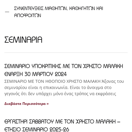
ΣΥΝΕΝΤΕΥΞΕΙΣ ΜΑΘΗΤΩΝ, ΚΑΘΗΓΗΤΩΝ ΚΑΙ
ΑΠΟΦΟΙΤΩΝ
ΣΕΜΙΝΑΡΙΑ
ΣΕΜΙΝΑΡΙΟ ΥΠΟΚΡΙΤΙΚΗΣ ΜΕ ΤΟΝ ΧΡΗΣΤΟ ΜΑΛΑΚΗ
ΕΝΑΡΞΗ 30 ΜΑΡΤΙΟΥ 2024
ΣΕΜΙΝΑΡΙΟ ΜΕ ΤΟΝ ΗΘΟΠΟΙΟ ΧΡΗΣΤΟ ΜΑΛΑΚΗ Άξονας του
σεμιναρίου είναι η επικοινωνία. Είναι το άνοιγμα στο
γεγονός ότι δεν υπάρχει μόνο ένας τρόπος να εκφράσεις
Διαβάστε Περισσότερα »
ΕΡΓΑΣΤΗΡΙ ΣΑΒΒΑΤΟΥ ΜΕ ΤΟΝ ΧΡΗΣΤΟ ΜΑΛΑΚΗ –
ΕΤΗΣΙΟ ΣΕΜΙΝΑΡΙΟ 2025-26