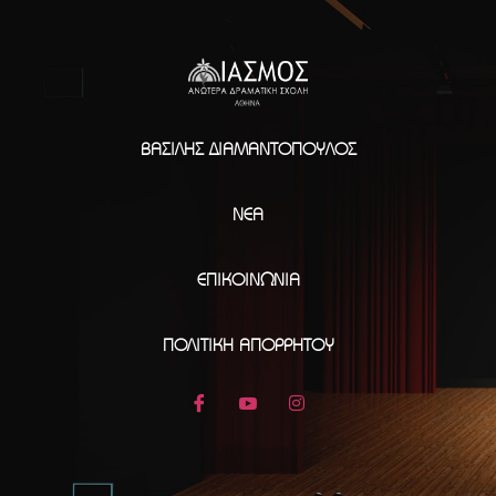
ΒΑΣΊΛΗΣ ΔΙΑΜΑΝΤΌΠΟΥΛΟΣ
ΝΈΑ
ΕΠΙΚΟΙΝΩΝΊΑ
ΠΟΛΙΤΙΚΉ ΑΠΟΡΡΉΤΟΥ