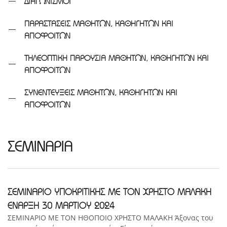
ΔΙΑΓΩΝΙΣΜΟΙ
ΠΑΡΑΣΤΑΣΕΙΣ ΜΑΘΗΤΩΝ, ΚΑΘΗΓΗΤΩΝ ΚΑΙ
ΑΠΟΦΟΙΤΩΝ
ΤΗΛΕΟΠΤΙΚΗ ΠΑΡΟΥΣΙΑ ΜΑΘΗΤΩΝ, ΚΑΘΗΓΗΤΩΝ ΚΑΙ
ΑΠΟΦΟΙΤΩΝ
ΣΥΝΕΝΤΕΥΞΕΙΣ ΜΑΘΗΤΩΝ, ΚΑΘΗΓΗΤΩΝ ΚΑΙ
ΑΠΟΦΟΙΤΩΝ
ΣΕΜΙΝΑΡΙΑ
ΣΕΜΙΝΑΡΙΟ ΥΠΟΚΡΙΤΙΚΗΣ ΜΕ ΤΟΝ ΧΡΗΣΤΟ ΜΑΛΑΚΗ
ΕΝΑΡΞΗ 30 ΜΑΡΤΙΟΥ 2024
ΣΕΜΙΝΑΡΙΟ ΜΕ ΤΟΝ ΗΘΟΠΟΙΟ ΧΡΗΣΤΟ ΜΑΛΑΚΗ Άξονας του