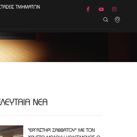
ΣΤΑΣΕΙΣ ΤΜΗΜΑΤΩΝ
ΕΛΕΥΤΑΙΑ ΝΕΑ
"ΕΡΓΑΣΤΗΡΙ ΣΑΒΒΑΤΟΥ" ΜΕ ΤΟΝ