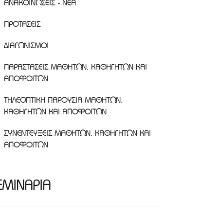
ΑΝΑΚΟΙΝΩΣΕΙΣ - ΝΕΑ
ΠΡΟΤΑΣΕΙΣ
ΔΙΑΓΩΝΙΣΜΟΙ
ΠΑΡΑΣΤΑΣΕΙΣ ΜΑΘΗΤΩΝ, ΚΑΘΗΓΗΤΩΝ ΚΑΙ
ΑΠΟΦΟΙΤΩΝ
ΤΗΛΕΟΠΤΙΚΗ ΠΑΡΟΥΣΙΑ ΜΑΘΗΤΩΝ,
ΚΑΘΗΓΗΤΩΝ ΚΑΙ ΑΠΟΦΟΙΤΩΝ
ΣΥΝΕΝΤΕΥΞΕΙΣ ΜΑΘΗΤΩΝ, ΚΑΘΗΓΗΤΩΝ ΚΑΙ
ΑΠΟΦΟΙΤΩΝ
ΕΜΙΝΑΡΙΑ