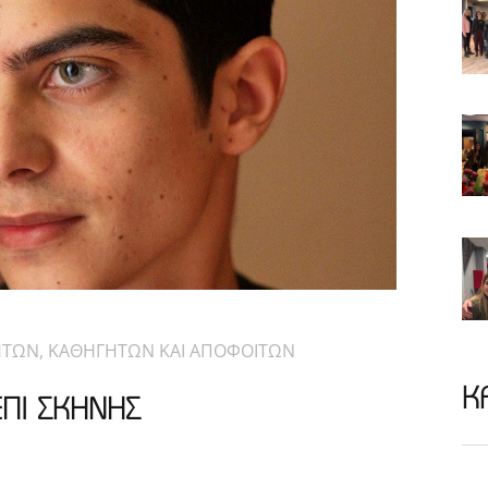
ΗΤΩΝ, ΚΑΘΗΓΗΤΩΝ ΚΑΙ ΑΠΟΦΟΙΤΩΝ
Κ
ΠΙ ΣΚΗΝΗΣ