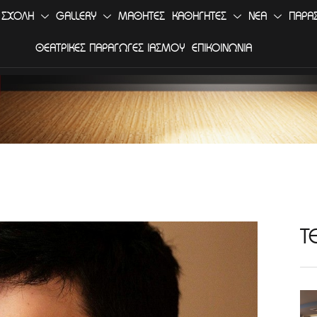
 ΣΧΟΛΗ
GALLERY
ΜΑΘΗΤΕΣ
ΚΑΘΗΓΗΤΕΣ
ΝΕΑ
ΠΑΡΑ
ΘΕΑΤΡΙΚΕΣ ΠΑΡΑΓΩΓΕΣ ΙΑΣΜΟΥ
ΕΠΙΚΟΙΝΩΝΙΑ
Τ