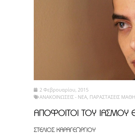
2 Φεβρουαρίου, 2015
ΑΝΑΚΟΙΝΩΣΕΙΣ - ΝΕΑ
,
ΠΑΡΑΣΤΑΣΕΙΣ ΜΑΘ
ΑΠΟΦΟΙΤΟΙ ΤΟΥ ΙΑΣΜΟΥ Ε
ΣΤΕΛΙΟΣ ΚΑΡΑΓΕΩΡΓΙΟΥ