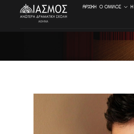
ΑΡΧΙΚΉ
Ο ΟΜΙΛΟΣ
Η