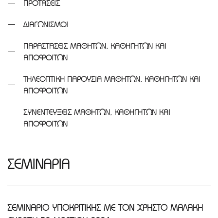
ΠΡΟΤΑΣΕΙΣ
ΔΙΑΓΩΝΙΣΜΟΙ
ΠΑΡΑΣΤΑΣΕΙΣ ΜΑΘΗΤΩΝ, ΚΑΘΗΓΗΤΩΝ ΚΑΙ
ΑΠΟΦΟΙΤΩΝ
ΤΗΛΕΟΠΤΙΚΗ ΠΑΡΟΥΣΙΑ ΜΑΘΗΤΩΝ, ΚΑΘΗΓΗΤΩΝ ΚΑΙ
ΑΠΟΦΟΙΤΩΝ
ΣΥΝΕΝΤΕΥΞΕΙΣ ΜΑΘΗΤΩΝ, ΚΑΘΗΓΗΤΩΝ ΚΑΙ
ΑΠΟΦΟΙΤΩΝ
ΣΕΜΙΝΑΡΙΑ
ΣΕΜΙΝΑΡΙΟ ΥΠΟΚΡΙΤΙΚΗΣ ΜΕ ΤΟΝ ΧΡΗΣΤΟ ΜΑΛΑΚΗ